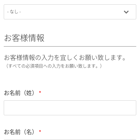
お客様情報
お客様情報の入力を宜しくお願い致します。
（すべての必須項目への入力をお願い致します。）
お名前（姓）
お名前（名）