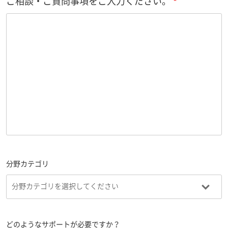
ご相談・ご質問事項をご入力ください。
分野カテゴリ
どのようなサポートが必要ですか？