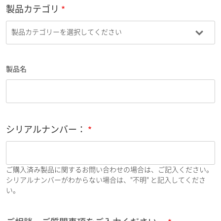
製品カテゴリ
製品名
シリアルナンバー：
ご購入済み製品に関するお問い合わせの場合は、ご記入ください。
シリアルナンバーがわからない場合は、"不明" と記入してくださ
い。