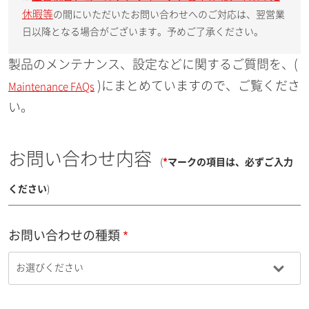
休暇等
の間にいただいたお問い合わせへのご対応は、翌営業
日以降となる場合がございます。予めご了承ください。
製品のメンテナンス、設定などに関するご質問を、(
)にまとめていますので、ご覧くださ
Maintenance FAQs
い。
お問い合わせ内容
(
*
マークの項目は、必ずご入力
ください
)
お問い合わせの種類