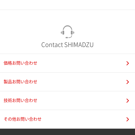
市（勤務先）
町名・番地（勤務先）
Contact SHIMADZU
価格お問い合わせ
電話番号
製品お問い合わせ
技術お問い合わせ
携帯電話番号
その他お問い合わせ