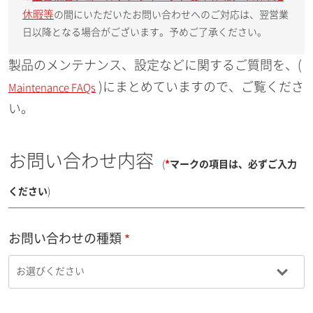
休暇等
の間にいただいたお問い合わせへのご対応は、翌営業
日以降となる場合がございます。予めご了承ください。
製品のメンテナンス、設定などに関するご質問を、(
)にまとめていますので、ご覧くださ
Maintenance FAQs
い。
お問い合わせ内容
(
*
マークの項目は、必ずご入力
ください
)
お問い合わせの種類