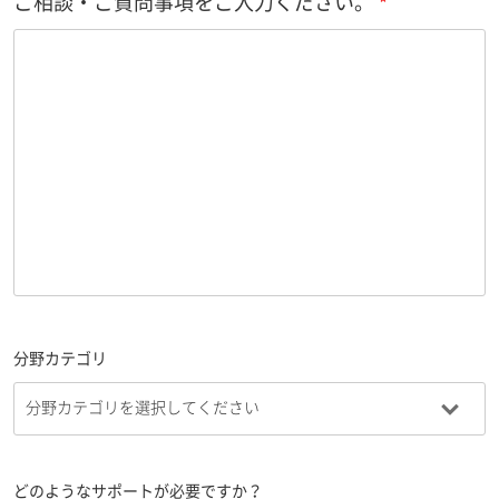
ご相談・ご質問事項をご入力ください。
分野カテゴリ
どのようなサポートが必要ですか？