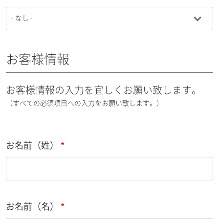
お客様情報
お客様情報の入力を宜しくお願い致します。
（すべての必須項目への入力をお願い致します。）
お名前（姓）
お名前（名）