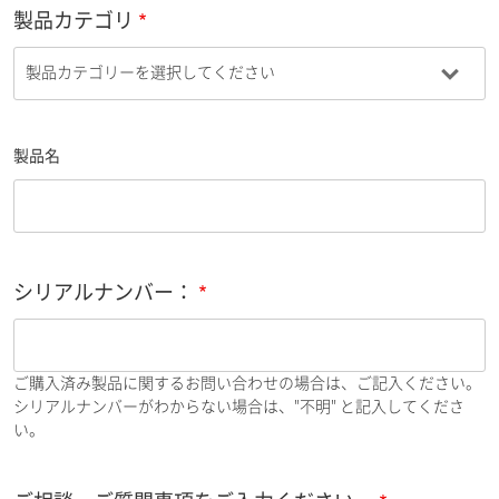
製品カテゴリ
製品名
シリアルナンバー：
ご購入済み製品に関するお問い合わせの場合は、ご記入ください。
シリアルナンバーがわからない場合は、"不明" と記入してくださ
い。