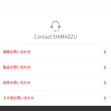
市（勤務先）
町名・番地（勤務先）
Contact SHIMADZU
価格お問い合わせ
電話番号
製品お問い合わせ
技術お問い合わせ
携帯電話番号
その他お問い合わせ