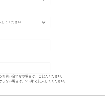
るお問い合わせの場合は、ご記入ください。
らない場合は、"不明" と記入してください。