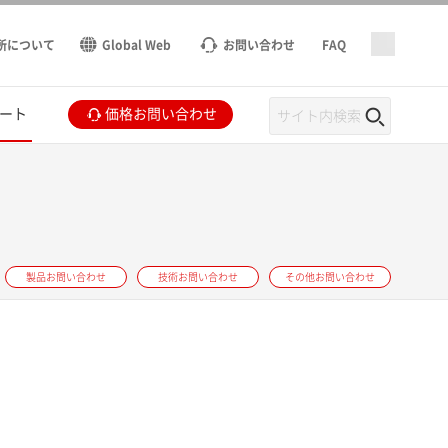
所について
Global Web
お問い合わせ
FAQ
ート
価格お問い合わせ
製品お問い合わせ
技術お問い合わせ
その他お問い合わせ