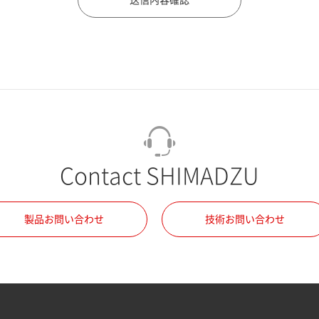
Contact SHIMADZU
製品お問い合わせ
技術お問い合わせ