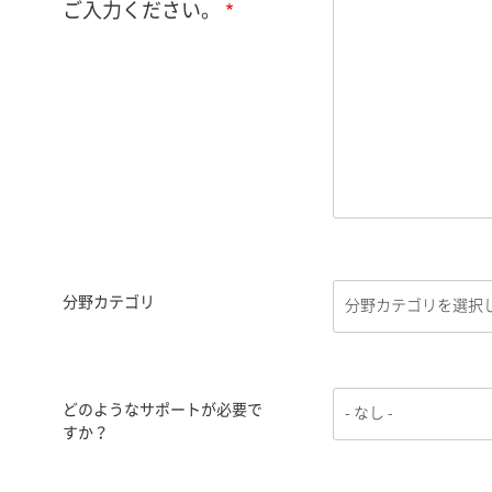
ご入力ください。
分野カテゴリ
どのようなサポートが必要で
すか？