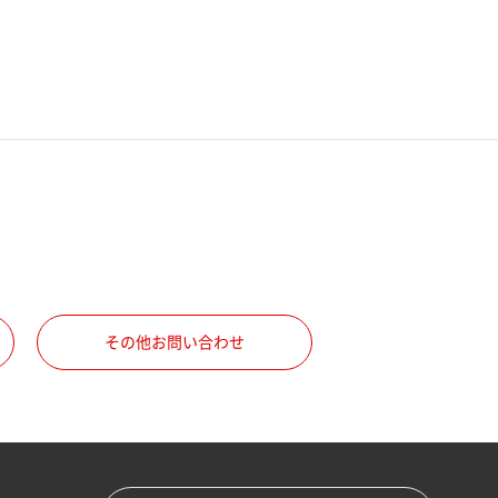
その他お問い合わせ