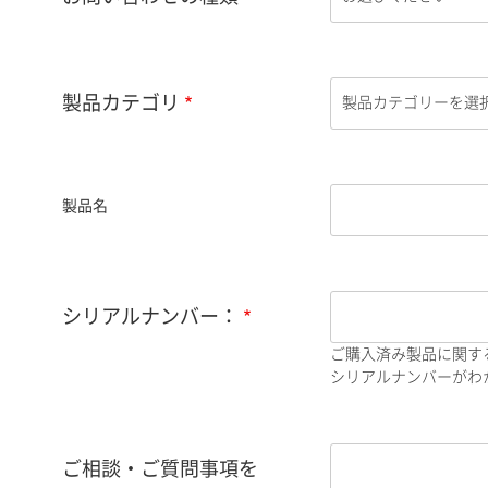
製品カテゴリ
製品名
シリアルナンバー：
ご購入済み製品に関す
シリアルナンバーがわか
ご相談・ご質問事項を