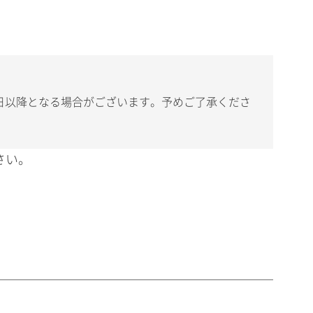
日以降となる場合がございます。予めご了承くださ
さい。