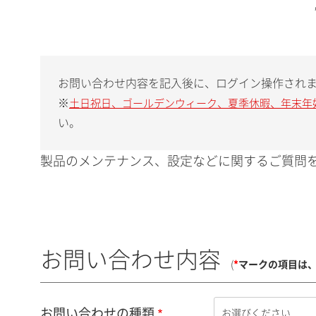
お問い合わせ内容を記入後に、ログイン操作され
※
土日祝日、ゴールデンウィーク、夏季休暇、年末年
い。
製品のメンテナンス、設定などに関するご質問を
お問い合わせ内容
(
*
マークの項目は
お問い合わせの種類