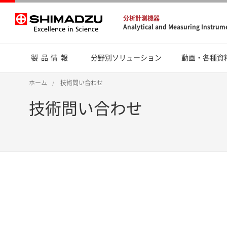
分析計測機器
Analytical and Measuring Instrum
製品情報
分野別ソリューション
動画・各種資
ホーム
技術問い合わせ
技術問い合わせ