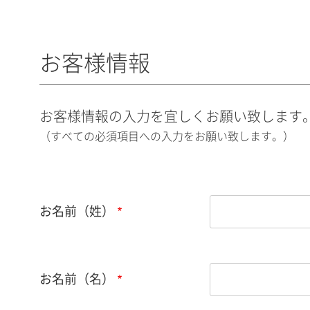
お客様情報
お客様情報の入力を宜しくお願い致します
（すべての必須項目への入力をお願い致します。）
お名前（姓）
お名前（名）