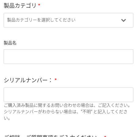
製品カテゴリ
製品名
シリアルナンバー：
ご購入済み製品に関するお問い合わせの場合は、ご記入ください。
シリアルナンバーがわからない場合は、"不明" と記入してくださ
い。