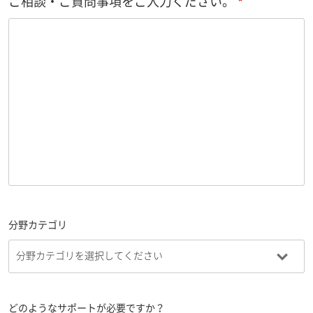
ご相談・ご質問事項をご入力ください。
分野カテゴリ
どのようなサポートが必要ですか？