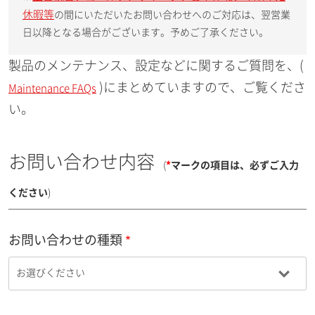
休暇等
の間にいただいたお問い合わせへのご対応は、翌営業
日以降となる場合がございます。予めご了承ください。
製品のメンテナンス、設定などに関するご質問を、(
)にまとめていますので、ご覧くださ
Maintenance FAQs
い。
お問い合わせ内容
(
*
マークの項目は、必ずご入力
ください
)
お問い合わせの種類