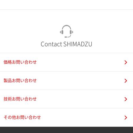
市（勤務先）
町名・番地（勤務先）
Contact SHIMADZU
価格お問い合わせ
電話番号
製品お問い合わせ
技術お問い合わせ
携帯電話番号
その他お問い合わせ