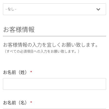
お客様情報
お客様情報の入力を宜しくお願い致します。
（すべての必須項目への入力をお願い致します。）
お名前（姓）
お名前（名）