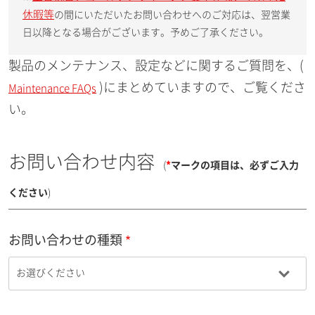
休暇等
の間にいただいたお問い合わせへのご対応は、翌営業
日以降となる場合がございます。予めご了承ください。
製品のメンテナンス、設定などに関するご質問を、(
)にまとめていますので、ご覧くださ
Maintenance FAQs
い。
お問い合わせ内容
(
*
マークの項目は、必ずご入力
ください
)
お問い合わせの種類