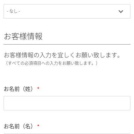
お客様情報
お客様情報の入力を宜しくお願い致します。
（すべての必須項目への入力をお願い致します。）
お名前（姓）
お名前（名）