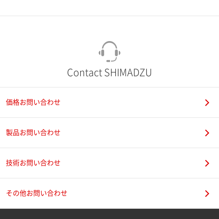
市（勤務先）
町名・番地（勤務先）
Contact SHIMADZU
価格お問い合わせ
電話番号
製品お問い合わせ
技術お問い合わせ
携帯電話番号
その他お問い合わせ