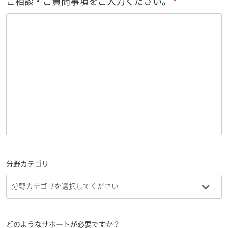
ご相談・ご質問事項をご入力ください。
分野カテゴリ
どのようなサポートが必要ですか？