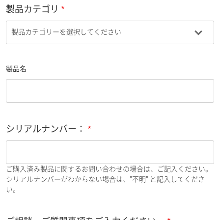
製品カテゴリ
製品名
シリアルナンバー：
ご購入済み製品に関するお問い合わせの場合は、ご記入ください。
シリアルナンバーがわからない場合は、"不明" と記入してくださ
い。