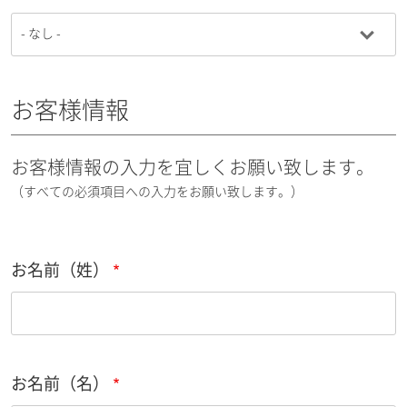
お客様情報
お客様情報の入力を宜しくお願い致します。
（すべての必須項目への入力をお願い致します。）
お名前（姓）
お名前（名）