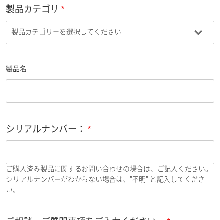
製品カテゴリ
製品名
シリアルナンバー：
ご購入済み製品に関するお問い合わせの場合は、ご記入ください。
シリアルナンバーがわからない場合は、"不明" と記入してくださ
い。