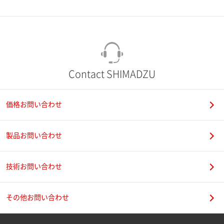
市（勤務先）
町名・番地（勤務先）
Contact SHIMADZU
価格お問い合わせ
電話番号
製品お問い合わせ
技術お問い合わせ
携帯電話番号
その他お問い合わせ