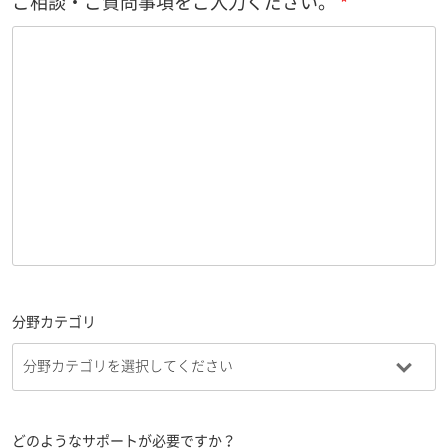
ご相談・ご質問事項をご入力ください。
分野カテゴリ
どのようなサポートが必要ですか？