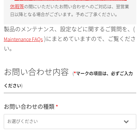
休暇等
の間にいただいたお問い合わせへのご対応は、翌営業
日以降となる場合がございます。予めご了承ください。
製品のメンテナンス、設定などに関するご質問を、(
)にまとめていますので、ご覧くださ
Maintenance FAQs
い。
お問い合わせ内容
(
*
マークの項目は、必ずご入力
ください
)
お問い合わせの種類