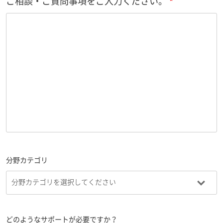
ご相談・ご質問事項をご入力ください。
分野カテゴリ
どのようなサポートが必要ですか？