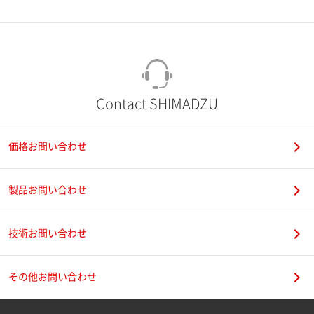
市（勤務先）
町名・番地（勤務先）
Contact SHIMADZU
価格お問い合わせ
電話番号
製品お問い合わせ
技術お問い合わせ
携帯電話番号
その他お問い合わせ