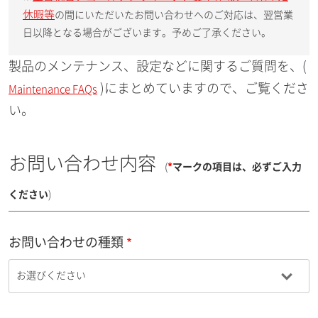
休暇等
の間にいただいたお問い合わせへのご対応は、翌営業
日以降となる場合がございます。予めご了承ください。
製品のメンテナンス、設定などに関するご質問を、(
)にまとめていますので、ご覧くださ
Maintenance FAQs
い。
お問い合わせ内容
(
*
マークの項目は、必ずご入力
ください
)
お問い合わせの種類