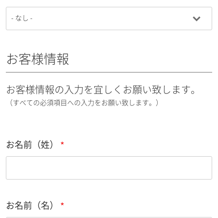
お客様情報
お客様情報の入力を宜しくお願い致します。
（すべての必須項目への入力をお願い致します。）
お名前（姓）
お名前（名）