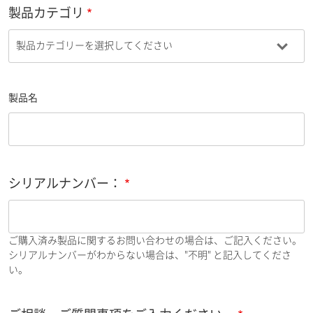
製品カテゴリ
製品名
シリアルナンバー：
ご購入済み製品に関するお問い合わせの場合は、ご記入ください。
シリアルナンバーがわからない場合は、"不明" と記入してくださ
い。