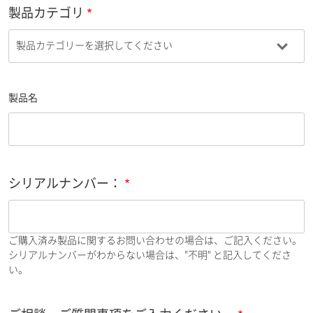
製品カテゴリ
製品名
シリアルナンバー：
ご購入済み製品に関するお問い合わせの場合は、ご記入ください。
シリアルナンバーがわからない場合は、"不明" と記入してくださ
い。