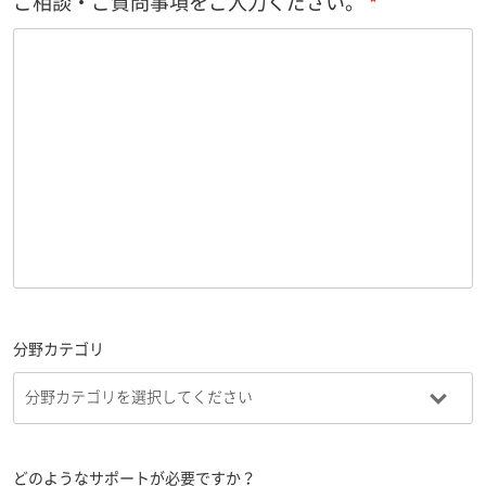
ご相談・ご質問事項をご入力ください。
分野カテゴリ
どのようなサポートが必要ですか？