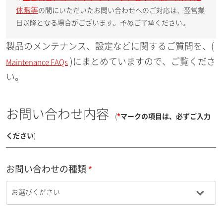
休暇等
の間にいただいたお問い合わせへのご対応は、翌営業
日以降となる場合がございます。予めご了承ください。
製品のメンテナンス、設定などに関するご質問を、(
)にまとめていますので、ご覧くださ
Maintenance FAQs
い。
お問い合わせ内容
(
*
マークの項目は、必ずご入力
ください
)
お問い合わせの種類