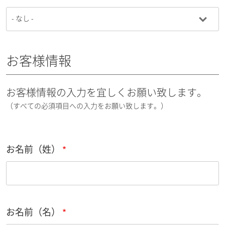
お客様情報
お客様情報の入力を宜しくお願い致します。
（すべての必須項目への入力をお願い致します。）
お名前（姓）
お名前（名）