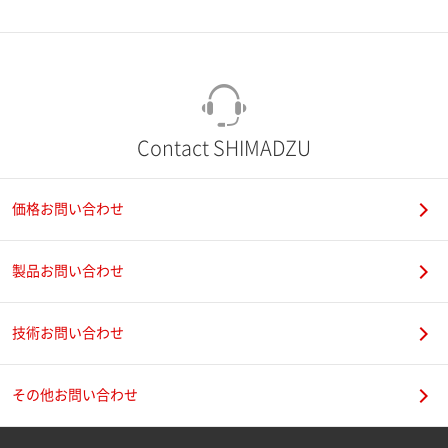
市（勤務先）
町名・番地（勤務先）
Contact SHIMADZU
価格お問い合わせ
電話番号
製品お問い合わせ
技術お問い合わせ
携帯電話番号
その他お問い合わせ