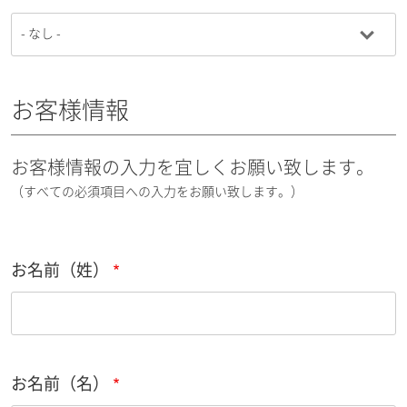
お客様情報
お客様情報の入力を宜しくお願い致します。
（すべての必須項目への入力をお願い致します。）
お名前（姓）
お名前（名）