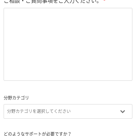
ご相談・ご質問事項をご入力ください。
分野カテゴリ
どのようなサポートが必要ですか？