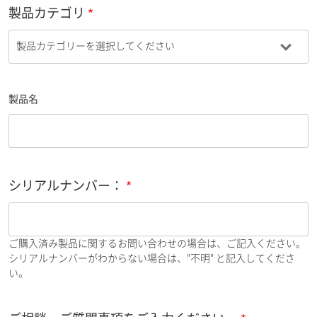
製品カテゴリ
製品名
シリアルナンバー：
ご購入済み製品に関するお問い合わせの場合は、ご記入ください。
シリアルナンバーがわからない場合は、"不明" と記入してくださ
い。