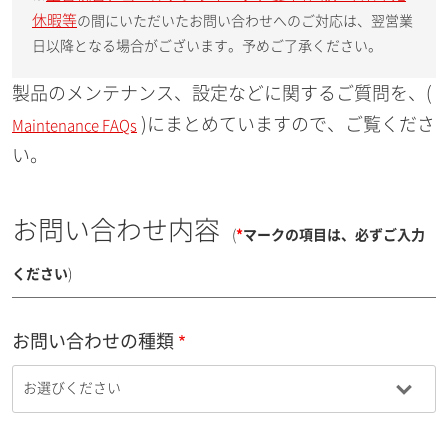
休暇等
の間にいただいたお問い合わせへのご対応は、翌営業
日以降となる場合がございます。予めご了承ください。
製品のメンテナンス、設定などに関するご質問を、(
)にまとめていますので、ご覧くださ
Maintenance FAQs
い。
お問い合わせ内容
(
*
マークの項目は、必ずご入力
ください
)
お問い合わせの種類