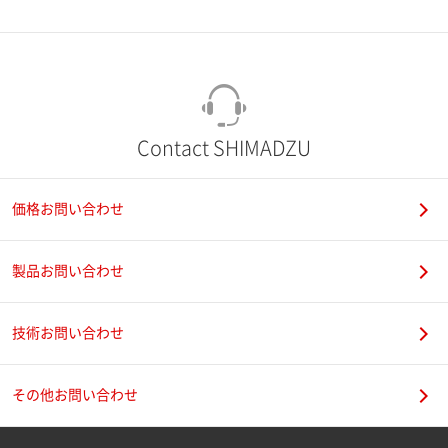
市（勤務先）
町名・番地（勤務先）
Contact SHIMADZU
価格お問い合わせ
電話番号
製品お問い合わせ
技術お問い合わせ
携帯電話番号
その他お問い合わせ