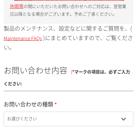
休暇等
の間にいただいたお問い合わせへのご対応は、翌営業
日以降となる場合がございます。予めご了承ください。
製品のメンテナンス、設定などに関するご質問を、(
)にまとめていますので、ご覧くださ
Maintenance FAQs
い。
お問い合わせ内容
(
*
マークの項目は、必ずご入力
ください
)
お問い合わせの種類