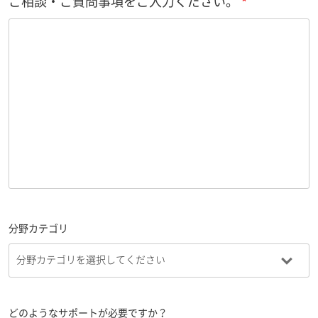
ご相談・ご質問事項をご入力ください。
分野カテゴリ
どのようなサポートが必要ですか？