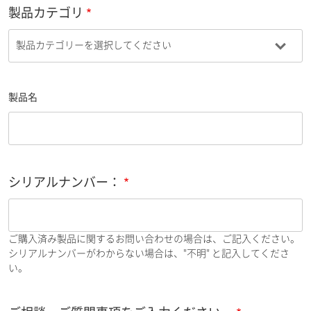
製品カテゴリ
製品名
シリアルナンバー：
ご購入済み製品に関するお問い合わせの場合は、ご記入ください。
シリアルナンバーがわからない場合は、"不明" と記入してくださ
い。