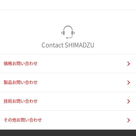
市（勤務先）
町名・番地（勤務先）
Contact SHIMADZU
価格お問い合わせ
電話番号
製品お問い合わせ
技術お問い合わせ
携帯電話番号
その他お問い合わせ