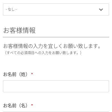
お客様情報
お客様情報の入力を宜しくお願い致します。
（すべての必須項目への入力をお願い致します。）
お名前（姓）
お名前（名）