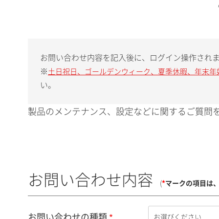
お問い合わせ内容を記入後に、ログイン操作され
※
土日祝日、ゴールデンウィーク、夏季休暇、年末年
い。
製品のメンテナンス、設定などに関するご質問を
お問い合わせ内容
(
*
マークの項目は
お問い合わせの種類