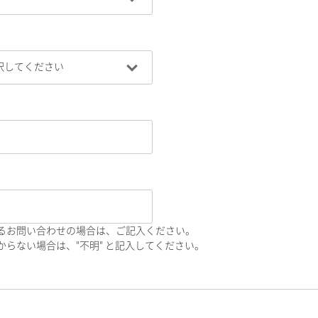
るお問い合わせの場合は、ご記入ください。
らない場合は、"不明" と記入してください。