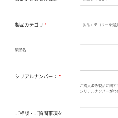
製品カテゴリ
製品名
シリアルナンバー：
ご購入済み製品に関す
シリアルナンバーがわか
ご相談・ご質問事項を