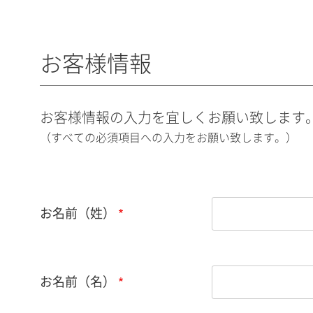
お客様情報
お客様情報の入力を宜しくお願い致します
（すべての必須項目への入力をお願い致します。）
お名前（姓）
お名前（名）