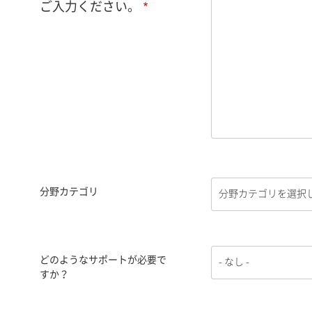
ご入力ください。
分野カテゴリ
どのようなサポートが必要で
すか？