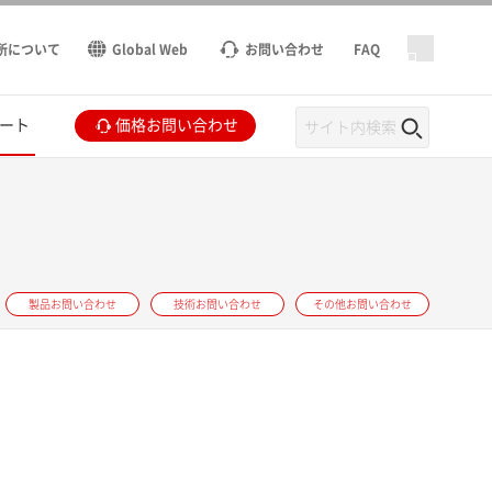
所について
Global Web
お問い合わせ
FAQ
ート
価格お問い合わせ
製品お問い合わせ
技術お問い合わせ
その他お問い合わせ