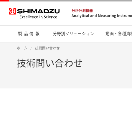
分析計測機器
Analytical and Measuring Instrum
製品情報
分野別ソリューション
動画・各種資
ホーム
技術問い合わせ
技術問い合わせ