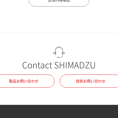
Contact SHIMADZU
製品お問い合わせ
技術お問い合わせ