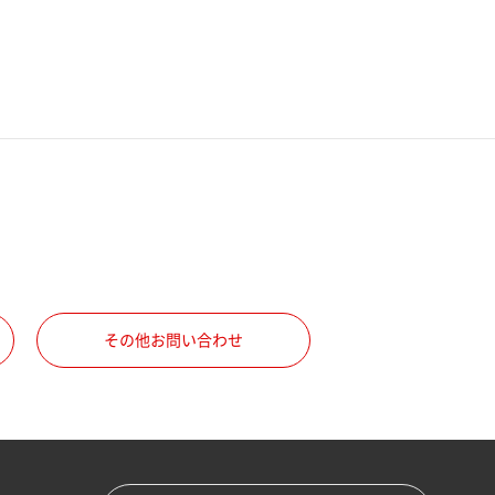
その他お問い合わせ