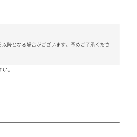
日以降となる場合がございます。予めご了承くださ
さい。