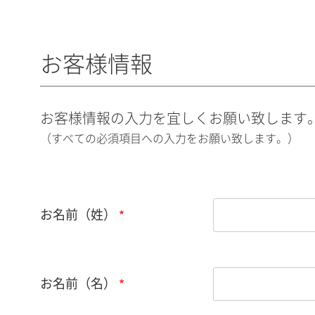
お客様情報
お客様情報の入力を宜しくお願い致します
（すべての必須項目への入力をお願い致します。）
お名前（姓）
お名前（名）