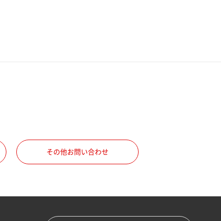
その他お問い合わせ