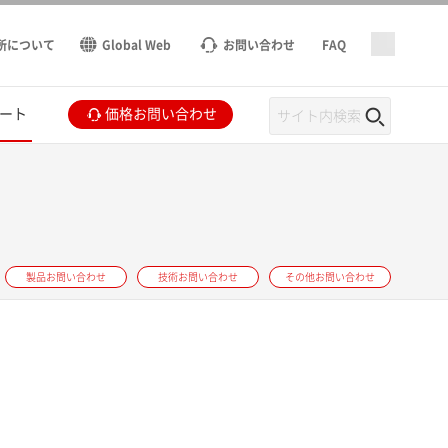
所について
Global Web
お問い合わせ
FAQ
ート
価格お問い合わせ
製品お問い合わせ
技術お問い合わせ
その他お問い合わせ