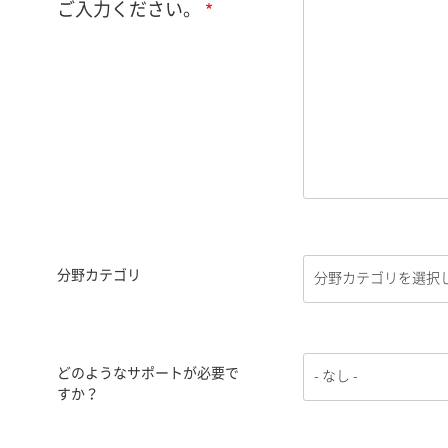
ご入力ください。
分野カテゴリ
どのようなサポートが必要で
すか？