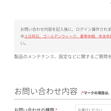
お問い合わせ内容を記入後に、ログイン操作され
※
土日祝日、ゴールデンウィーク、夏季休暇、年末年
い。
製品のメンテナンス、設定などに関するご質問を
お問い合わせ内容
(
*
マークの項目は
お問い合わせの種類