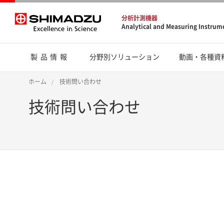
分析計測機器
Analytical and Measuring Instrum
製品情報
分野別ソリューション
動画・各種資
ホーム
技術問い合わせ
技術問い合わせ