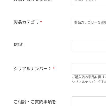
製品カテゴリ
製品名
シリアルナンバー：
ご購入済み製品に関す
シリアルナンバーがわか
ご相談・ご質問事項を