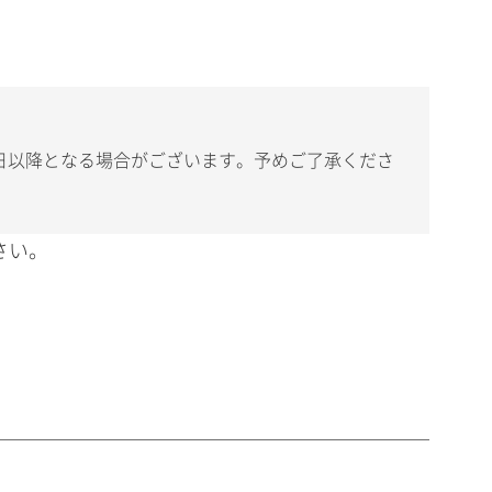
日以降となる場合がございます。予めご了承くださ
さい。