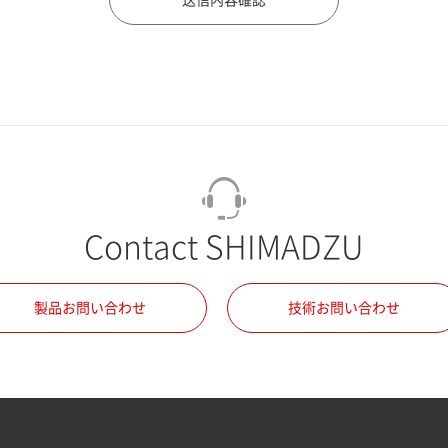
Contact SHIMADZU
製品お問い合わせ
技術お問い合わせ