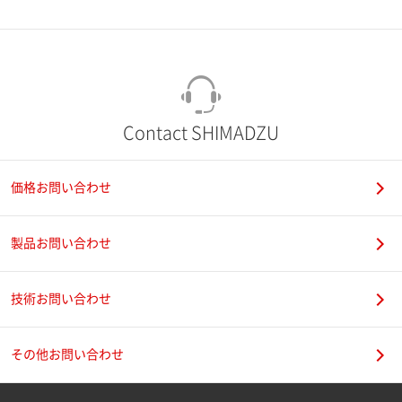
市（勤務先）
町名・番地（勤務先）
Contact SHIMADZU
価格お問い合わせ
電話番号
製品お問い合わせ
技術お問い合わせ
携帯電話番号
その他お問い合わせ