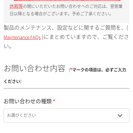
休暇等
の間にいただいたお問い合わせへのご対応は、翌営業
日以降となる場合がございます。予めご了承ください。
製品のメンテナンス、設定などに関するご質問を、(
)にまとめていますので、ご覧くださ
Maintenance FAQs
い。
お問い合わせ内容
(
*
マークの項目は、必ずご入力
ください
)
お問い合わせの種類