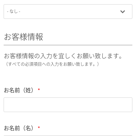
お客様情報
お客様情報の入力を宜しくお願い致します。
（すべての必須項目への入力をお願い致します。）
お名前（姓）
お名前（名）