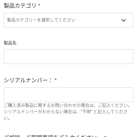
製品カテゴリ
製品名
シリアルナンバー：
ご購入済み製品に関するお問い合わせの場合は、ご記入ください。
シリアルナンバーがわからない場合は、"不明" と記入してくださ
い。