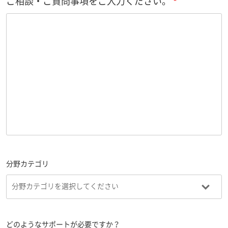
ご相談・ご質問事項をご入力ください。
分野カテゴリ
どのようなサポートが必要ですか？