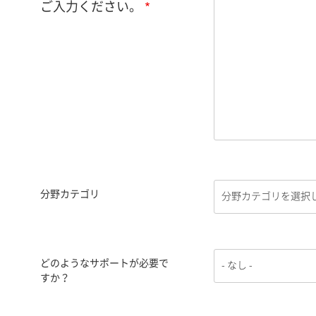
ご入力ください。
分野カテゴリ
どのようなサポートが必要で
すか？