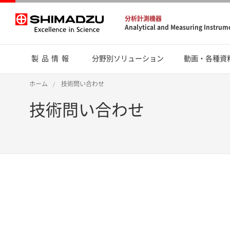
分析計測機器
Analytical and Measuring Instrum
製品情報
分野別ソリューション
動画・各種資
ホーム
技術問い合わせ
技術問い合わせ