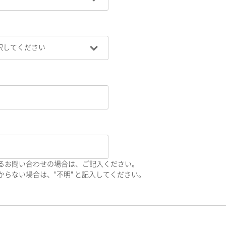
るお問い合わせの場合は、ご記入ください。
らない場合は、"不明" と記入してください。