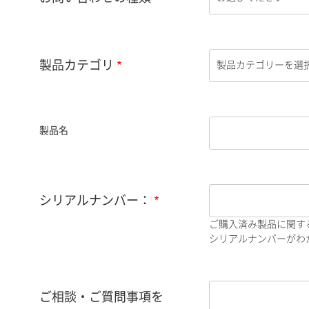
製品カテゴリ
製品名
シリアルナンバー：
ご購入済み製品に関す
シリアルナンバーがわか
ご相談・ご質問事項を