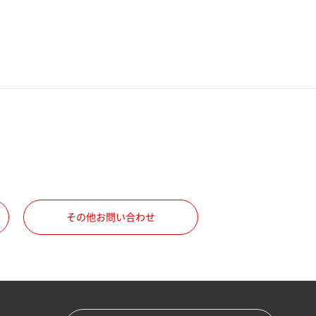
その他お問い合わせ