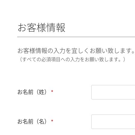
お客様情報
お客様情報の入力を宜しくお願い致します
（すべての必須項目への入力をお願い致します。）
お名前（姓）
お名前（名）