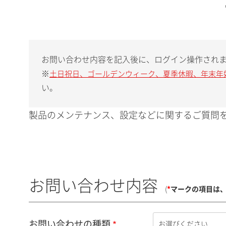
お問い合わせ内容を記入後に、ログイン操作され
※
土日祝日、ゴールデンウィーク、夏季休暇、年末年
い。
製品のメンテナンス、設定などに関するご質問を
お問い合わせ内容
(
*
マークの項目は
お問い合わせの種類