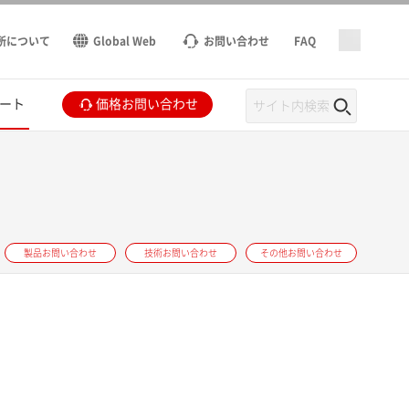
所について
Global Web
お問い合わせ
FAQ
ート
価格お問い合わせ
製品お問い合わせ
技術お問い合わせ
その他お問い合わせ