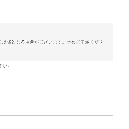
日以降となる場合がございます。予めご了承くださ
さい。