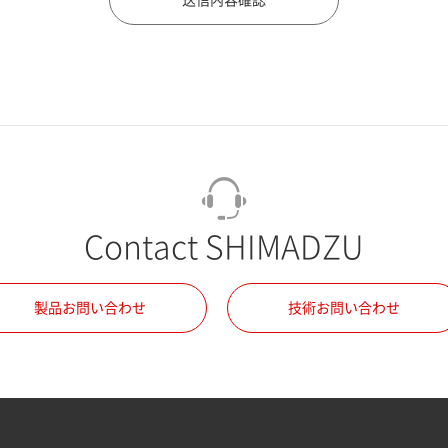
Contact SHIMADZU
製品お問い合わせ
技術お問い合わせ