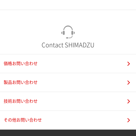
市（勤務先）
町名・番地（勤務先）
Contact SHIMADZU
価格お問い合わせ
電話番号
製品お問い合わせ
技術お問い合わせ
携帯電話番号
その他お問い合わせ