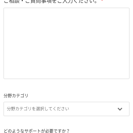
ご相談・ご質問事項をご入力ください。
分野カテゴリ
どのようなサポートが必要ですか？