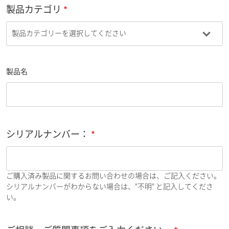
製品カテゴリ
製品名
シリアルナンバー：
ご購入済み製品に関するお問い合わせの場合は、ご記入ください。
シリアルナンバーがわからない場合は、"不明" と記入してくださ
い。