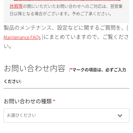
休暇等
の間にいただいたお問い合わせへのご対応は、翌営業
日以降となる場合がございます。予めご了承ください。
製品のメンテナンス、設定などに関するご質問を、(
)にまとめていますので、ご覧くださ
Maintenance FAQs
い。
お問い合わせ内容
(
*
マークの項目は、必ずご入力
ください
)
お問い合わせの種類