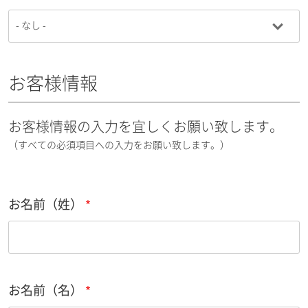
お客様情報
お客様情報の入力を宜しくお願い致します。
（すべての必須項目への入力をお願い致します。）
お名前（姓）
お名前（名）