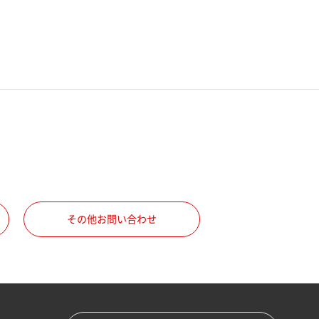
その他お問い合わせ