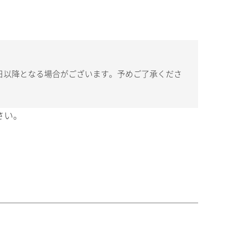
日以降となる場合がございます。予めご了承くださ
さい。