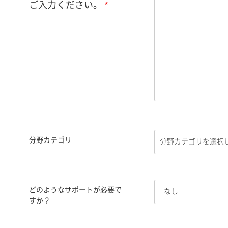
ご入力ください。
分野カテゴリ
どのようなサポートが必要で
すか？