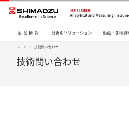
分析計測機器
Analytical and Measuring Instrum
製品情報
分野別ソリューション
動画・各種資
ホーム
技術問い合わせ
技術問い合わせ