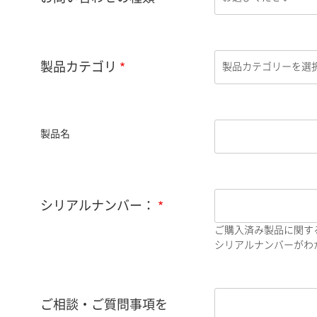
製品カテゴリ
製品名
シリアルナンバー：
ご購入済み製品に関す
シリアルナンバーがわか
ご相談・ご質問事項を