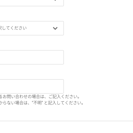
るお問い合わせの場合は、ご記入ください。
らない場合は、"不明" と記入してください。