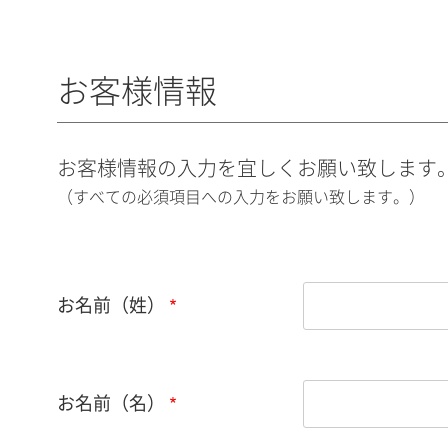
お客様情報
お客様情報の入力を宜しくお願い致します
（すべての必須項目への入力をお願い致します。）
お名前（姓）
お名前（名）