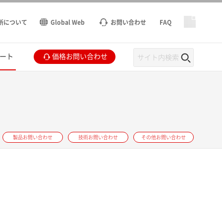
所について
Global Web
お問い合わせ
FAQ
ート
価格お問い合わせ
製品お問い合わせ
技術お問い合わせ
その他お問い合わせ