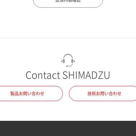
Contact SHIMADZU
製品お問い合わせ
技術お問い合わせ