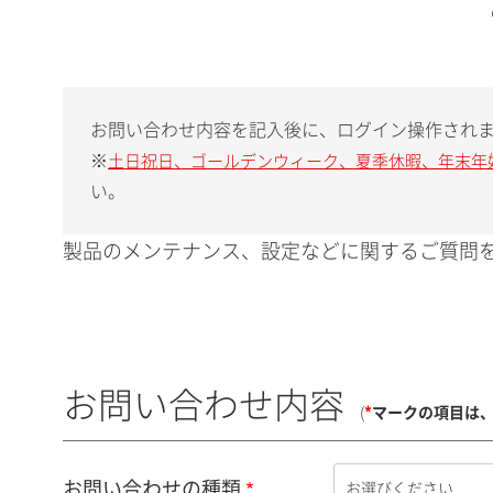
お問い合わせ内容を記入後に、ログイン操作され
※
土日祝日、ゴールデンウィーク、夏季休暇、年末年
い。
製品のメンテナンス、設定などに関するご質問を
お問い合わせ内容
(
*
マークの項目は
お問い合わせの種類