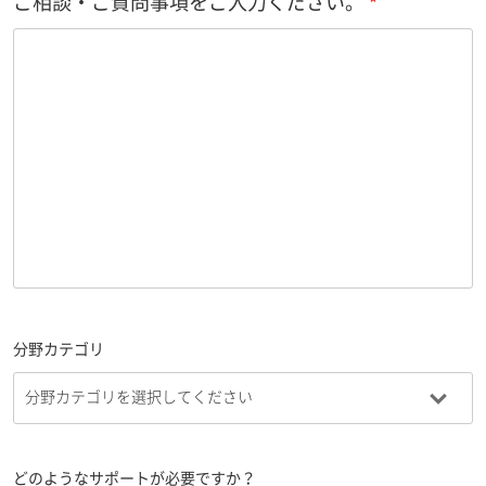
ご相談・ご質問事項をご入力ください。
分野カテゴリ
どのようなサポートが必要ですか？