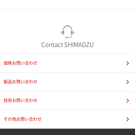
市（勤務先）
町名・番地（勤務先）
Contact SHIMADZU
価格お問い合わせ
電話番号
製品お問い合わせ
技術お問い合わせ
携帯電話番号
その他お問い合わせ