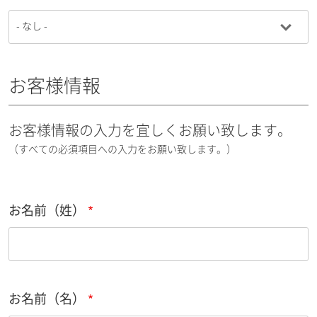
お客様情報
お客様情報の入力を宜しくお願い致します。
（すべての必須項目への入力をお願い致します。）
お名前（姓）
お名前（名）