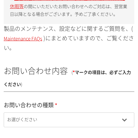
休暇等
の間にいただいたお問い合わせへのご対応は、翌営業
日以降となる場合がございます。予めご了承ください。
製品のメンテナンス、設定などに関するご質問を、(
)にまとめていますので、ご覧くださ
Maintenance FAQs
い。
お問い合わせ内容
(
*
マークの項目は、必ずご入力
ください
)
お問い合わせの種類