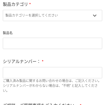
製品カテゴリ
製品名
シリアルナンバー：
ご購入済み製品に関するお問い合わせの場合は、ご記入ください。
シリアルナンバーがわからない場合は、"不明" と記入してくださ
い。