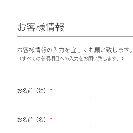
お客様情報
お客様情報の入力を宜しくお願い致します
（すべての必須項目への入力をお願い致します。）
お名前（姓）
お名前（名）