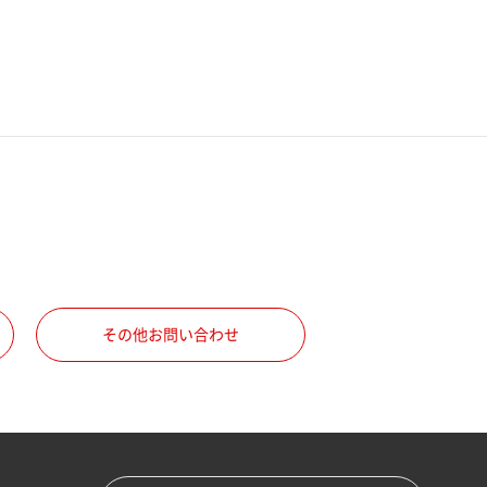
その他お問い合わせ