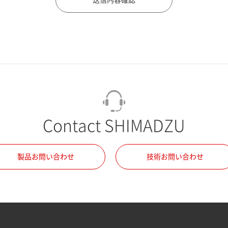
Contact SHIMADZU
製品お問い合わせ
技術お問い合わせ