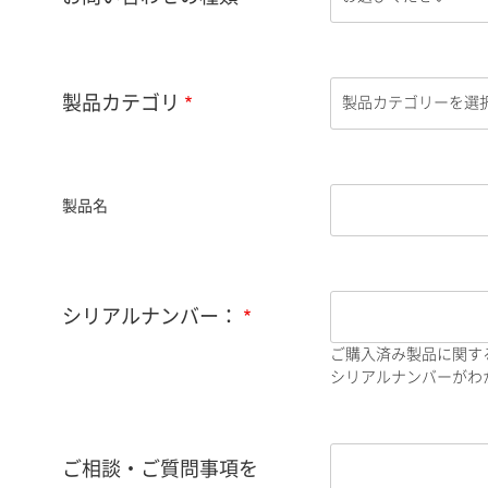
製品カテゴリ
製品名
シリアルナンバー：
ご購入済み製品に関す
シリアルナンバーがわか
ご相談・ご質問事項を