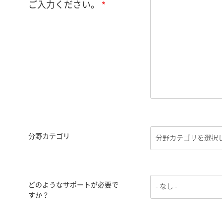
ご入力ください。
分野カテゴリ
どのようなサポートが必要で
すか？