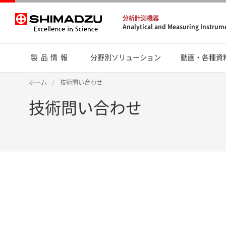
分析計測機器
Analytical and Measuring Instrum
製品情報
分野別ソリューション
動画・各種資
ホーム
技術問い合わせ
技術問い合わせ