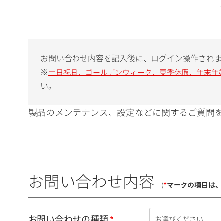
お問い合わせ内容を記入後に、ログイン操作され
※
土日祝日、ゴールデンウィーク、夏季休暇、年末年
い。
製品のメンテナンス、設定などに関するご質問を
お問い合わせ内容
(
*
マークの項目は
お問い合わせの種類