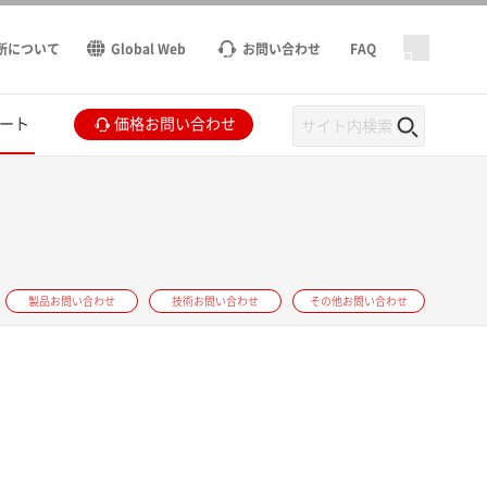
所について
Global Web
お問い合わせ
FAQ
ート
価格お問い合わせ
製品お問い合わせ
技術お問い合わせ
その他お問い合わせ