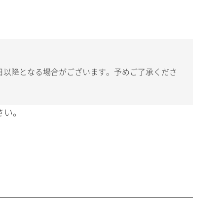
日以降となる場合がございます。予めご了承くださ
さい。