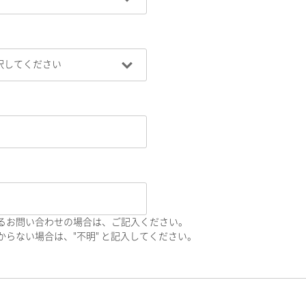
るお問い合わせの場合は、ご記入ください。
らない場合は、"不明" と記入してください。