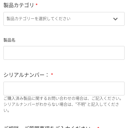
製品カテゴリ
製品名
シリアルナンバー：
ご購入済み製品に関するお問い合わせの場合は、ご記入ください。
シリアルナンバーがわからない場合は、"不明" と記入してくださ
い。