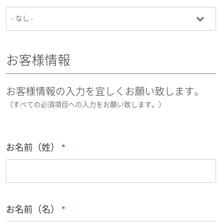
お客様情報
お客様情報の入力を宜しくお願い致します。
（すべての必須項目への入力をお願い致します。）
お名前（姓）
お名前（名）