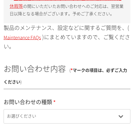
休暇等
の間にいただいたお問い合わせへのご対応は、翌営業
日以降となる場合がございます。予めご了承ください。
製品のメンテナンス、設定などに関するご質問を、(
)にまとめていますので、ご覧くださ
Maintenance FAQs
い。
お問い合わせ内容
(
*
マークの項目は、必ずご入力
ください
)
お問い合わせの種類