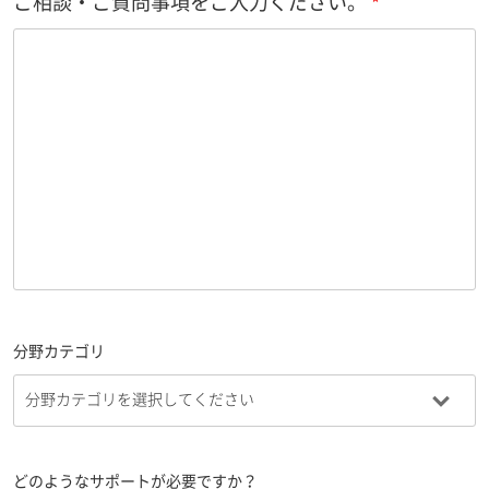
ご相談・ご質問事項をご入力ください。
分野カテゴリ
どのようなサポートが必要ですか？