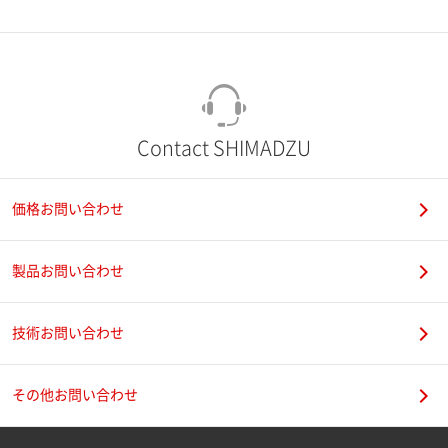
市（勤務先）
町名・番地（勤務先）
Contact SHIMADZU
価格お問い合わせ
電話番号
製品お問い合わせ
技術お問い合わせ
携帯電話番号
その他お問い合わせ