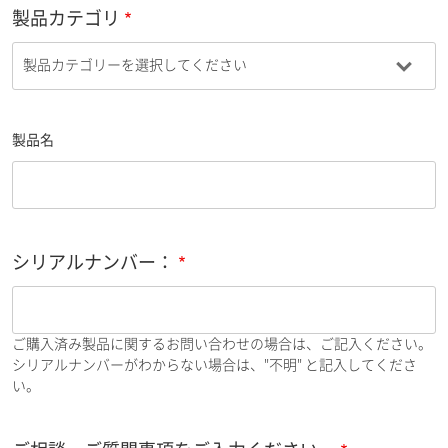
製品カテゴリ
製品名
シリアルナンバー：
ご購入済み製品に関するお問い合わせの場合は、ご記入ください。
シリアルナンバーがわからない場合は、"不明" と記入してくださ
い。