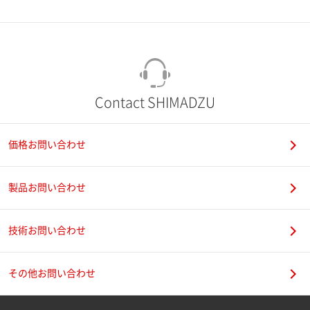
市（勤務先）
町名・番地（勤務先）
Contact SHIMADZU
価格お問い合わせ
電話番号
製品お問い合わせ
技術お問い合わせ
携帯電話番号
その他お問い合わせ