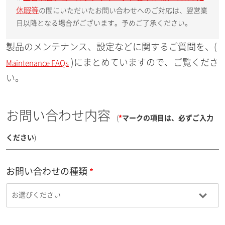
休暇等
の間にいただいたお問い合わせへのご対応は、翌営業
日以降となる場合がございます。予めご了承ください。
製品のメンテナンス、設定などに関するご質問を、(
)にまとめていますので、ご覧くださ
Maintenance FAQs
い。
お問い合わせ内容
(
*
マークの項目は、必ずご入力
ください
)
お問い合わせの種類