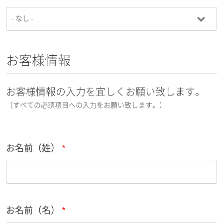
お客様情報
お客様情報の入力を宜しくお願い致します。
（すべての必須項目への入力をお願い致します。）
お名前（姓）
お名前（名）