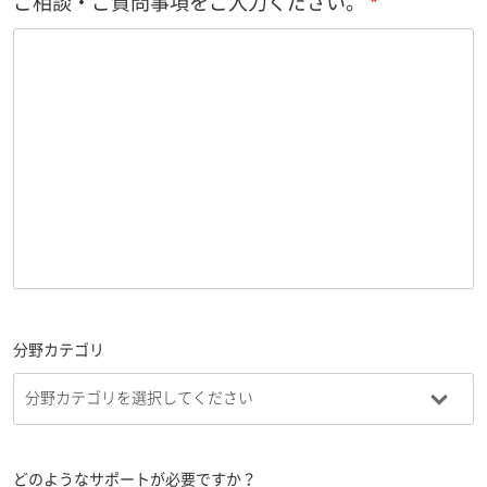
ご相談・ご質問事項をご入力ください。
分野カテゴリ
どのようなサポートが必要ですか？