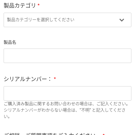
製品カテゴリ
製品名
シリアルナンバー：
ご購入済み製品に関するお問い合わせの場合は、ご記入ください。
シリアルナンバーがわからない場合は、"不明" と記入してくださ
い。