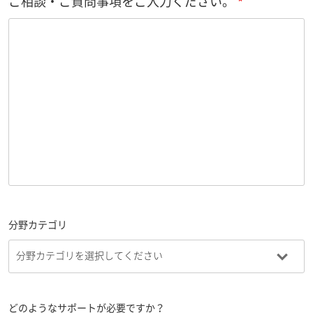
ご相談・ご質問事項をご入力ください。
分野カテゴリ
どのようなサポートが必要ですか？