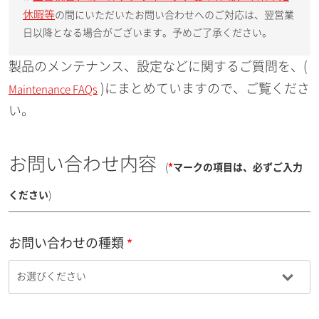
休暇等
の間にいただいたお問い合わせへのご対応は、翌営業
日以降となる場合がございます。予めご了承ください。
製品のメンテナンス、設定などに関するご質問を、(
)にまとめていますので、ご覧くださ
Maintenance FAQs
い。
お問い合わせ内容
(
*
マークの項目は、必ずご入力
ください
)
お問い合わせの種類