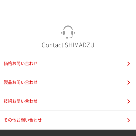
市（勤務先）
町名・番地（勤務先）
Contact SHIMADZU
価格お問い合わせ
電話番号
製品お問い合わせ
技術お問い合わせ
携帯電話番号
その他お問い合わせ