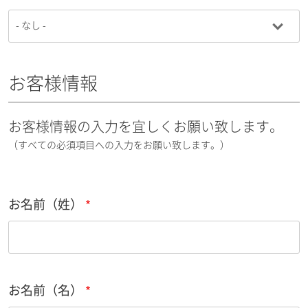
お客様情報
お客様情報の入力を宜しくお願い致します。
（すべての必須項目への入力をお願い致します。）
お名前（姓）
お名前（名）