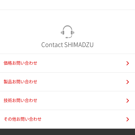
市（勤務先）
町名・番地（勤務先）
Contact SHIMADZU
価格お問い合わせ
電話番号
製品お問い合わせ
技術お問い合わせ
携帯電話番号
その他お問い合わせ