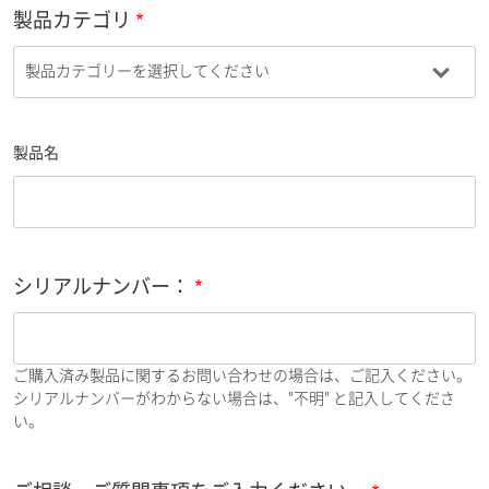
製品カテゴリ
製品名
シリアルナンバー：
ご購入済み製品に関するお問い合わせの場合は、ご記入ください。
シリアルナンバーがわからない場合は、"不明" と記入してくださ
い。