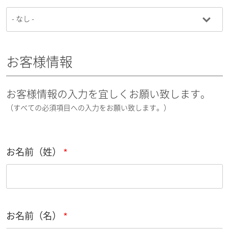
お客様情報
お客様情報の入力を宜しくお願い致します。
（すべての必須項目への入力をお願い致します。）
お名前（姓）
お名前（名）