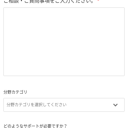
ご相談・ご質問事項をご入力ください。
分野カテゴリ
どのようなサポートが必要ですか？