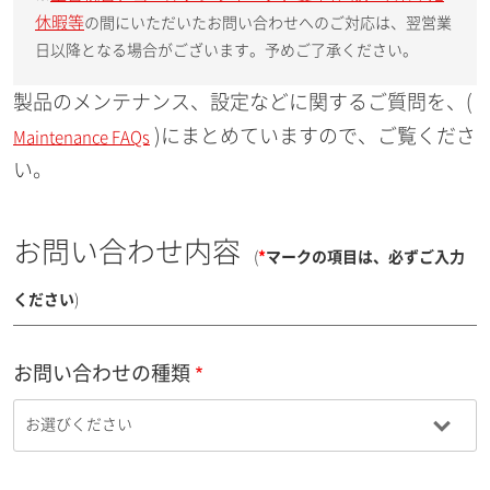
休暇等
の間にいただいたお問い合わせへのご対応は、翌営業
日以降となる場合がございます。予めご了承ください。
製品のメンテナンス、設定などに関するご質問を、(
)にまとめていますので、ご覧くださ
Maintenance FAQs
い。
お問い合わせ内容
(
*
マークの項目は、必ずご入力
ください
)
お問い合わせの種類