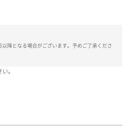
日以降となる場合がございます。予めご了承くださ
さい。