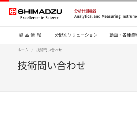
分析計測機器
Analytical and Measuring Instrum
製品情報
分野別ソリューション
動画・各種資
ホーム
技術問い合わせ
技術問い合わせ