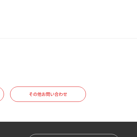
その他お問い合わせ