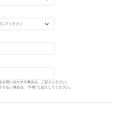
るお問い合わせの場合は、ご記入ください。
らない場合は、"不明" と記入してください。