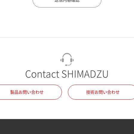
Contact SHIMADZU
製品お問い合わせ
技術お問い合わせ