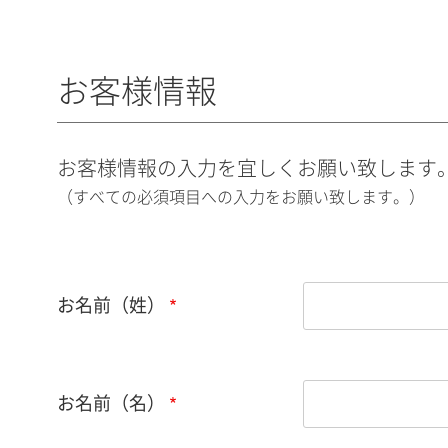
お客様情報
お客様情報の入力を宜しくお願い致します
（すべての必須項目への入力をお願い致します。）
お名前（姓）
お名前（名）