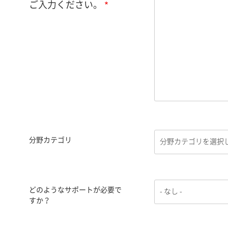
ご入力ください。
分野カテゴリ
どのようなサポートが必要で
すか？