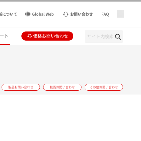
所について
Global Web
お問い合わせ
FAQ
ート
価格お問い合わせ
製品お問い合わせ
技術お問い合わせ
その他お問い合わせ