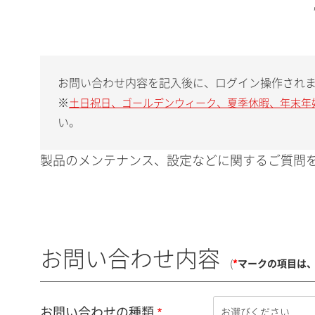
お問い合わせ内容を記入後に、ログイン操作され
※
土日祝日、ゴールデンウィーク、夏季休暇、年末年
い。
製品のメンテナンス、設定などに関するご質問を
お問い合わせ内容
(
*
マークの項目は
お問い合わせの種類