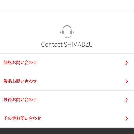
市（勤務先）
町名・番地（勤務先）
Contact SHIMADZU
価格お問い合わせ
電話番号
製品お問い合わせ
技術お問い合わせ
携帯電話番号
その他お問い合わせ