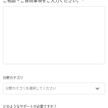
ご相談・ご質問事項をご入力ください。
分野カテゴリ
どのようなサポートが必要ですか？