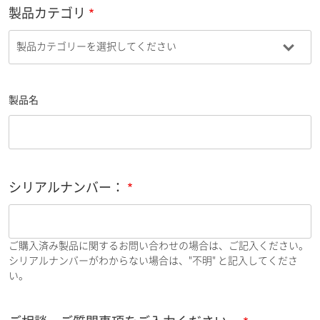
製品カテゴリ
製品名
シリアルナンバー：
ご購入済み製品に関するお問い合わせの場合は、ご記入ください。
シリアルナンバーがわからない場合は、"不明" と記入してくださ
い。