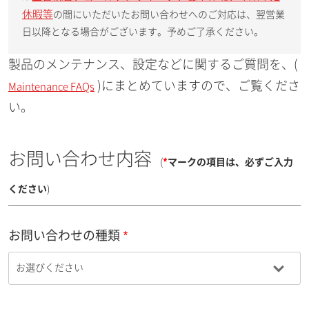
休暇等
の間にいただいたお問い合わせへのご対応は、翌営業
日以降となる場合がございます。予めご了承ください。
製品のメンテナンス、設定などに関するご質問を、(
)にまとめていますので、ご覧くださ
Maintenance FAQs
い。
お問い合わせ内容
(
*
マークの項目は、必ずご入力
ください
)
お問い合わせの種類