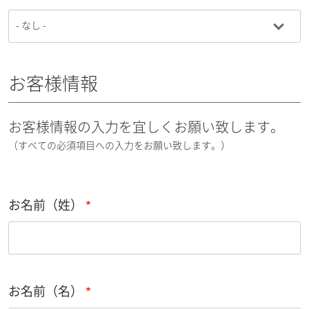
お客様情報
お客様情報の入力を宜しくお願い致します。
（すべての必須項目への入力をお願い致します。）
お名前（姓）
お名前（名）