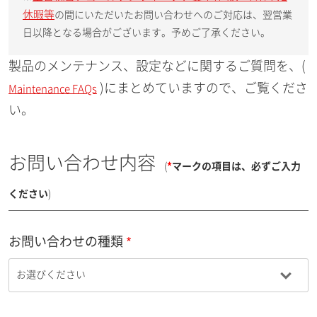
休暇等
の間にいただいたお問い合わせへのご対応は、翌営業
日以降となる場合がございます。予めご了承ください。
製品のメンテナンス、設定などに関するご質問を、(
)にまとめていますので、ご覧くださ
Maintenance FAQs
い。
お問い合わせ内容
(
*
マークの項目は、必ずご入力
ください
)
お問い合わせの種類