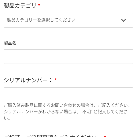
製品カテゴリ
製品名
シリアルナンバー：
ご購入済み製品に関するお問い合わせの場合は、ご記入ください。
シリアルナンバーがわからない場合は、"不明" と記入してくださ
い。