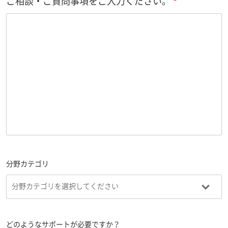
ご相談・ご質問事項をご入力ください。
分野カテゴリ
どのようなサポートが必要ですか？