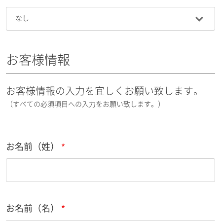
お客様情報
お客様情報の入力を宜しくお願い致します。
（すべての必須項目への入力をお願い致します。）
お名前（姓）
お名前（名）