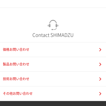
市（勤務先）
町名・番地（勤務先）
Contact SHIMADZU
価格お問い合わせ
電話番号
製品お問い合わせ
技術お問い合わせ
携帯電話番号
その他お問い合わせ