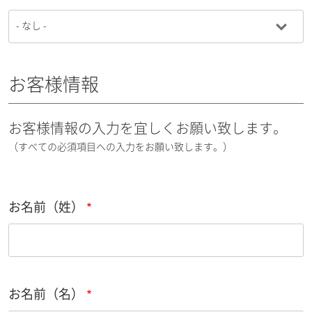
お客様情報
お客様情報の入力を宜しくお願い致します。
（すべての必須項目への入力をお願い致します。）
お名前（姓）
お名前（名）