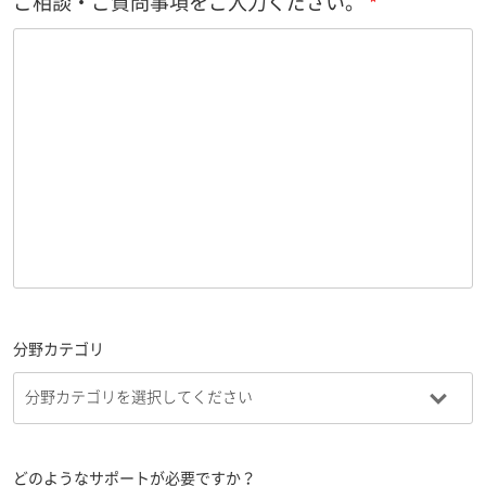
ご相談・ご質問事項をご入力ください。
分野カテゴリ
どのようなサポートが必要ですか？