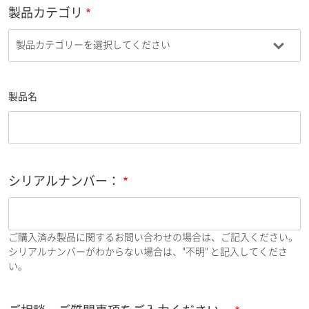
製品カテゴリ
製品名
シリアルナンバー：
ご購入済み製品に関するお問い合わせの場合は、ご記入ください。
シリアルナンバーがわからない場合は、"不明" と記入してくださ
い。