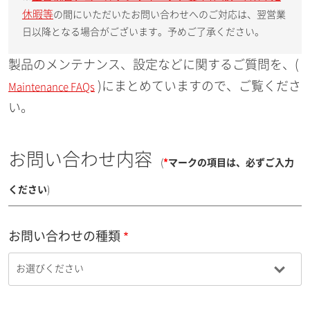
休暇等
の間にいただいたお問い合わせへのご対応は、翌営業
日以降となる場合がございます。予めご了承ください。
製品のメンテナンス、設定などに関するご質問を、(
)にまとめていますので、ご覧くださ
Maintenance FAQs
い。
お問い合わせ内容
(
*
マークの項目は、必ずご入力
ください
)
お問い合わせの種類