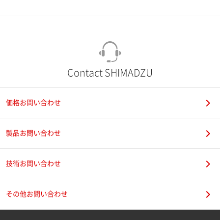
市（勤務先）
町名・番地（勤務先）
Contact SHIMADZU
価格お問い合わせ
電話番号
製品お問い合わせ
技術お問い合わせ
携帯電話番号
その他お問い合わせ