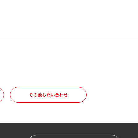
その他お問い合わせ