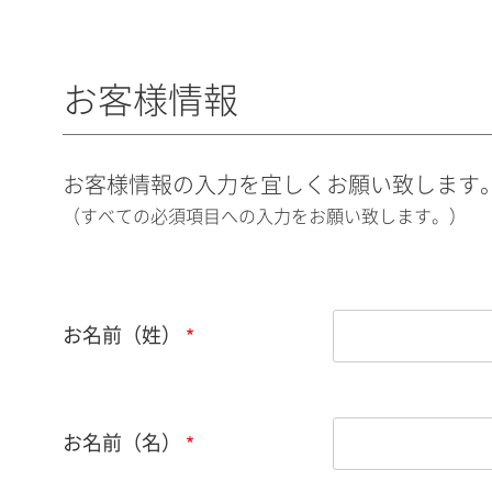
お客様情報
お客様情報の入力を宜しくお願い致します
（すべての必須項目への入力をお願い致します。）
お名前（姓）
お名前（名）