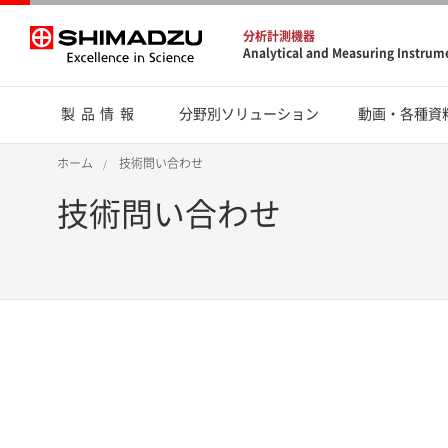
分析計測機器
Analytical and Measuring Instrum
製品情報
分野別ソリューション
動画・各種資
ホーム
技術問い合わせ
技術問い合わせ