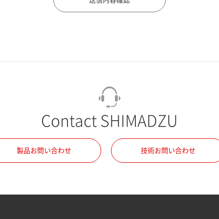
Contact SHIMADZU
製品お問い合わせ
技術お問い合わせ