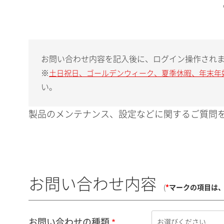
お問い合わせ内容を記入後に、ログイン操作され
※
土日祝日、ゴールデンウィーク、夏季休暇、年末年
い。
製品のメンテナンス、設定などに関するご質問を
お問い合わせ内容
(
*
マークの項目は
お問い合わせの種類