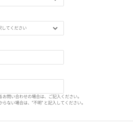
るお問い合わせの場合は、ご記入ください。
らない場合は、"不明" と記入してください。