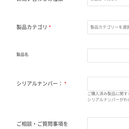
製品カテゴリ
製品名
シリアルナンバー：
ご購入済み製品に関す
シリアルナンバーがわか
ご相談・ご質問事項を