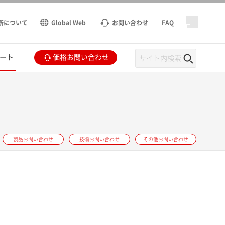
所について
Global Web
お問い合わせ
FAQ
ート
価格お問い合わせ
製品お問い合わせ
技術お問い合わせ
その他お問い合わせ