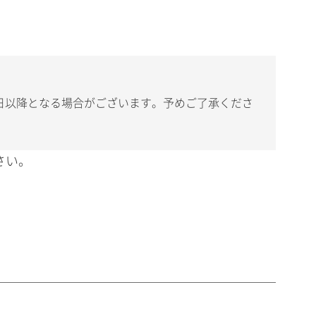
日以降となる場合がございます。予めご了承くださ
さい。