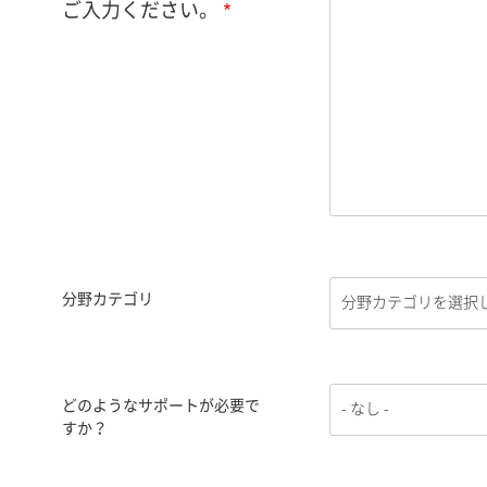
ご入力ください。
分野カテゴリ
どのようなサポートが必要で
すか？