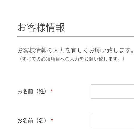
お客様情報
お客様情報の入力を宜しくお願い致します
（すべての必須項目への入力をお願い致します。）
お名前（姓）
お名前（名）