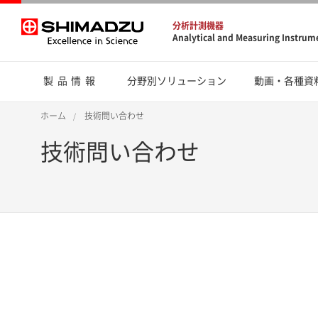
分析計測機器
Analytical and Measuring Instrum
製品情報
分野別ソリューション
動画・各種資
ホーム
技術問い合わせ
技術問い合わせ