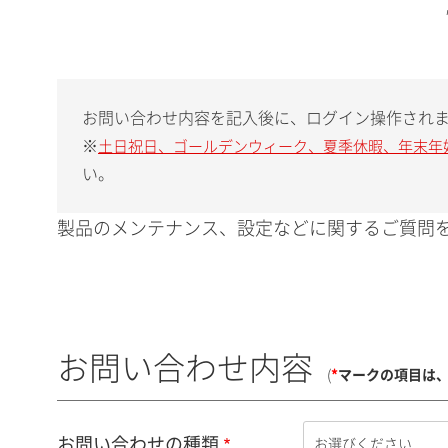
お問い合わせ内容を記入後に、ログイン操作され
※
土日祝日、ゴールデンウィーク、夏季休暇、年末年
い。
製品のメンテナンス、設定などに関するご質問を
お問い合わせ内容
(
*
マークの項目は
お問い合わせの種類