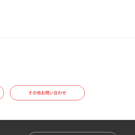
その他お問い合わせ