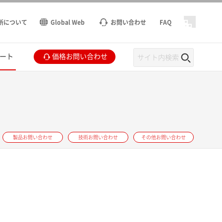
所について
Global Web
お問い合わせ
FAQ
ート
価格お問い合わせ
製品お問い合わせ
技術お問い合わせ
その他お問い合わせ