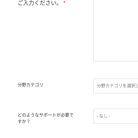
ご入力ください。
分野カテゴリ
どのようなサポートが必要で
すか？