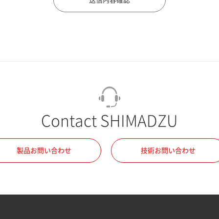
Contact SHIMADZU
製品お問い合わせ
技術お問い合わせ