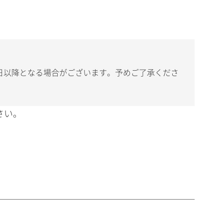
日以降となる場合がございます。予めご了承くださ
さい。