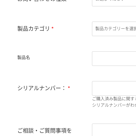
製品カテゴリ
製品名
シリアルナンバー：
ご購入済み製品に関す
シリアルナンバーがわか
ご相談・ご質問事項を