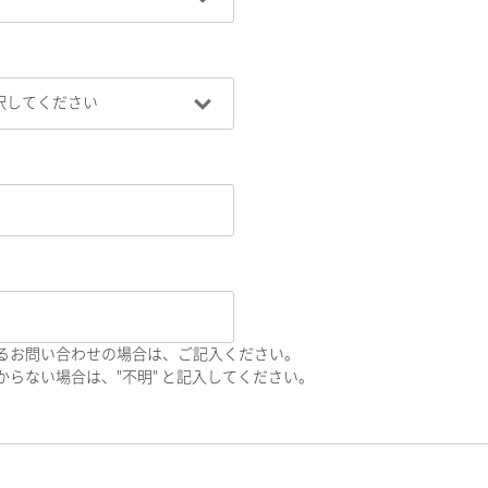
るお問い合わせの場合は、ご記入ください。
らない場合は、"不明" と記入してください。