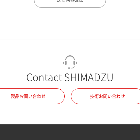
Contact SHIMADZU
製品お問い合わせ
技術お問い合わせ