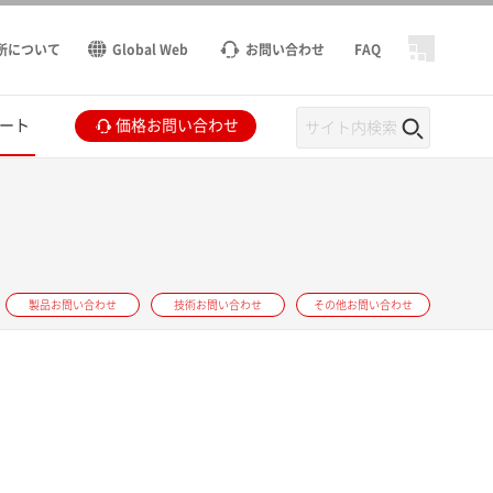
所について
Global Web
お問い合わせ
FAQ
ート
価格お問い合わせ
製品お問い合わせ
技術お問い合わせ
その他お問い合わせ