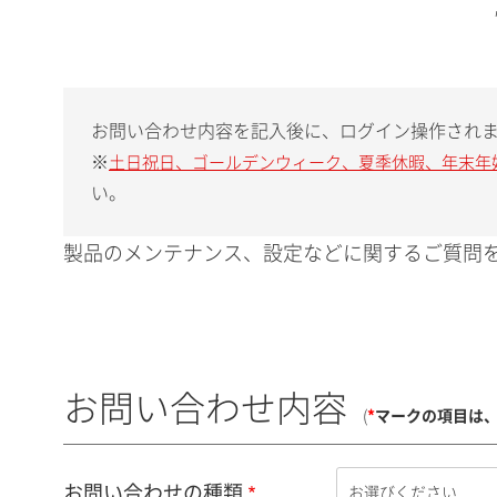
お問い合わせ内容を記入後に、ログイン操作され
※
土日祝日、ゴールデンウィーク、夏季休暇、年末年
い。
製品のメンテナンス、設定などに関するご質問を
お問い合わせ内容
(
*
マークの項目は
お問い合わせの種類