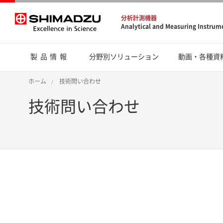
分析計測機器
Analytical and Measuring Instrum
製品情報
分野別ソリューション
動画・各種資
ホーム
技術問い合わせ
技術問い合わせ