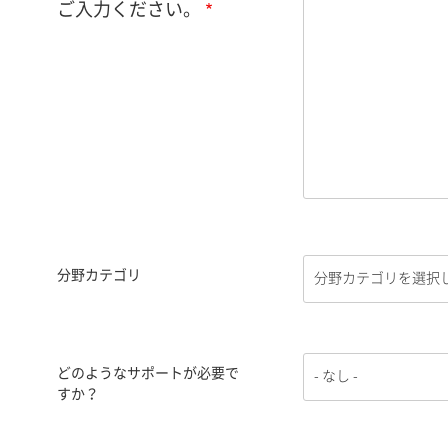
ご入力ください。
分野カテゴリ
どのようなサポートが必要で
すか？