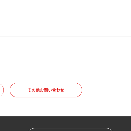
その他お問い合わせ