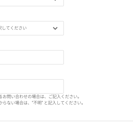
るお問い合わせの場合は、ご記入ください。
らない場合は、"不明" と記入してください。