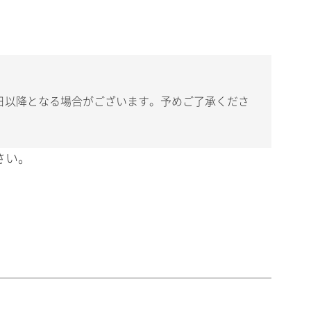
日以降となる場合がございます。予めご了承くださ
さい。