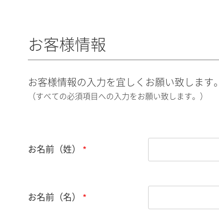
お客様情報
お客様情報の入力を宜しくお願い致します
（すべての必須項目への入力をお願い致します。）
お名前（姓）
お名前（名）