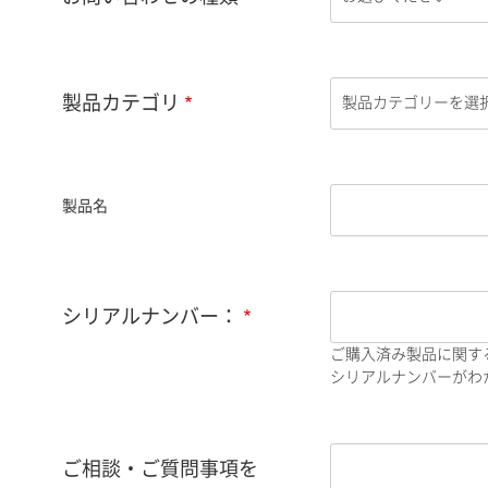
製品カテゴリ
製品名
シリアルナンバー：
ご購入済み製品に関す
シリアルナンバーがわか
ご相談・ご質問事項を