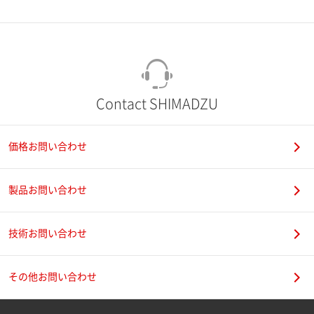
市（勤務先）
町名・番地（勤務先）
Contact SHIMADZU
価格お問い合わせ
電話番号
製品お問い合わせ
技術お問い合わせ
携帯電話番号
その他お問い合わせ