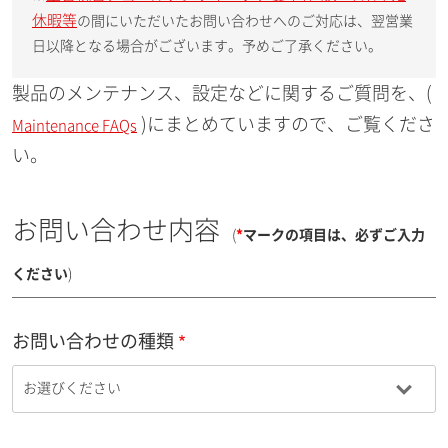
休暇等
の間にいただいたお問い合わせへのご対応は、翌営業
日以降となる場合がございます。予めご了承ください。
製品のメンテナンス、設定などに関するご質問を、(
)にまとめていますので、ご覧くださ
Maintenance FAQs
い。
お問い合わせ内容
(
*
マークの項目は、必ずご入力
ください
)
お問い合わせの種類