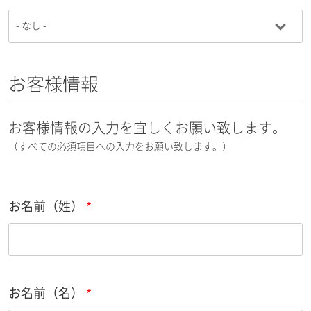
お客様情報
お客様情報の入力を宜しくお願い致します。
（すべての必須項目への入力をお願い致します。）
お名前（姓）
お名前（名）