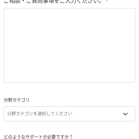
ご相談・ご質問事項をご入力ください。
分野カテゴリ
どのようなサポートが必要ですか？