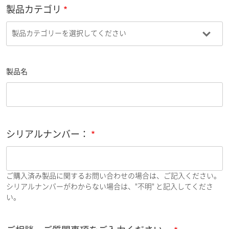
製品カテゴリ
製品名
シリアルナンバー：
ご購入済み製品に関するお問い合わせの場合は、ご記入ください。
シリアルナンバーがわからない場合は、"不明" と記入してくださ
い。