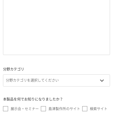
分野カテゴリ
本製品を何でお知りになりましたか？
展示会・セミナー
島津製作所のサイト
検索サイト