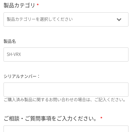
製品カテゴリ
製品名
シリアルナンバー：
ご購入済み製品に関するお問い合わせの場合は、ご記入ください。
ご相談・ご質問事項をご入力ください。