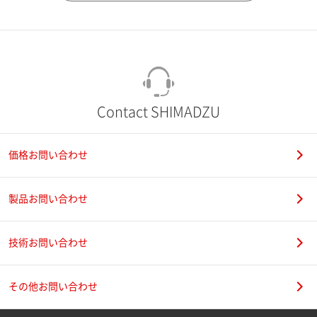
市（勤務先）
町名・番地（勤務先）
Contact SHIMADZU
価格お問い合わせ
電話番号
製品お問い合わせ
技術お問い合わせ
携帯電話番号
その他お問い合わせ