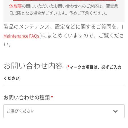
休暇等
の間にいただいたお問い合わせへのご対応は、翌営業
日以降となる場合がございます。予めご了承ください。
製品のメンテナンス、設定などに関するご質問を、(
)にまとめていますので、ご覧くださ
Maintenance FAQs
い。
お問い合わせ内容
(
*
マークの項目は、必ずご入力
ください
)
お問い合わせの種類