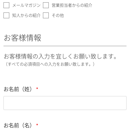
メールマガジン
営業担当者からの紹介
知人からの紹介
その他
お客様情報
お客様情報の入力を宜しくお願い致します。
（すべての必須項目への入力をお願い致します。）
お名前（姓）
お名前（名）