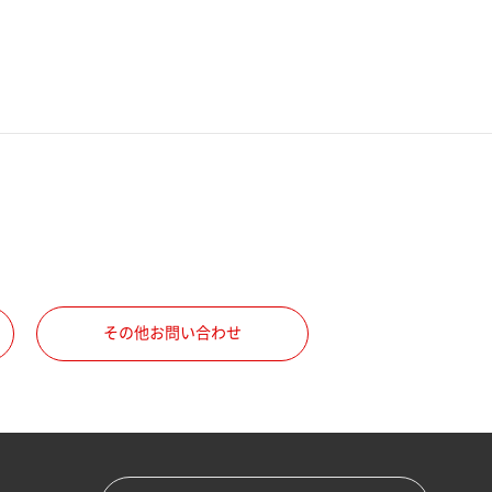
その他お問い合わせ