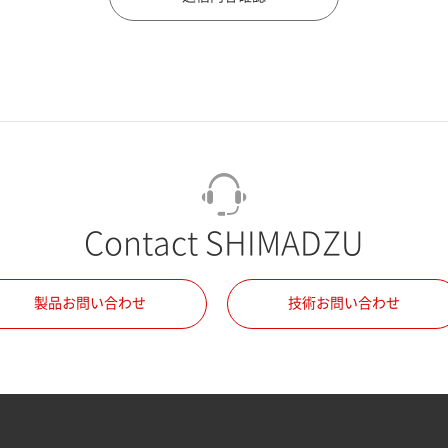
Contact SHIMADZU
製品お問い合わせ
技術お問い合わせ