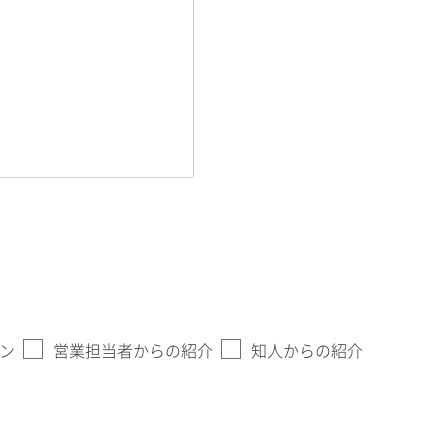
ン
営業担当者からの紹介
知人からの紹介