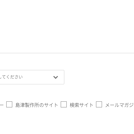
ー
島津製作所のサイト
検索サイト
メールマガジ