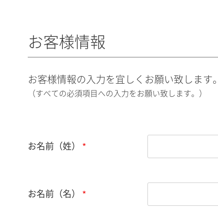
お客様情報
お客様情報の入力を宜しくお願い致します
（すべての必須項目への入力をお願い致します。）
お名前（姓）
お名前（名）