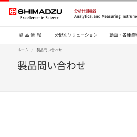
分析計測機器
Analytical and Measuring Instrum
製品情報
分野別ソリューション
動画・各種資
ホーム
製品問い合わせ
製品問い合わせ