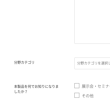
分野カテゴリ
展示会・セミナ
本製品を何でお知りになりま
したか？
その他