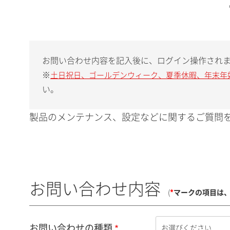
お問い合わせ内容を記入後に、ログイン操作され
※
土日祝日、ゴールデンウィーク、夏季休暇、年末年
い。
製品のメンテナンス、設定などに関するご質問を
お問い合わせ内容
(
*
マークの項目は
お問い合わせの種類