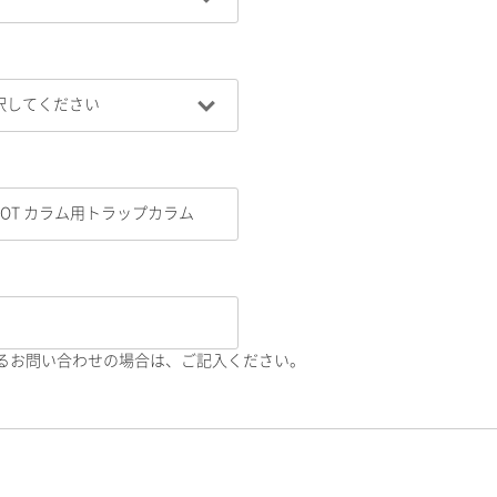
るお問い合わせの場合は、ご記入ください。