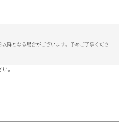
日以降となる場合がございます。予めご了承くださ
さい。