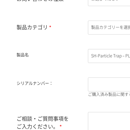
製品カテゴリ
製品名
シリアルナンバー：
ご購入済み製品に関す
ご相談・ご質問事項を
ご入力ください。