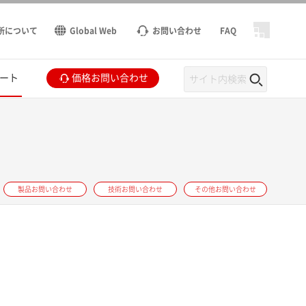
所について
Global Web
お問い合わせ
FAQ
ート
価格お問い合わせ
製品お問い合わせ
技術お問い合わせ
その他お問い合わせ