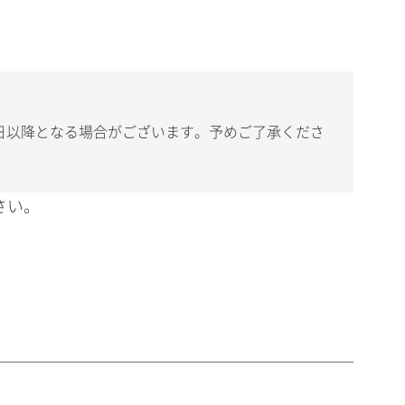
日以降となる場合がございます。予めご了承くださ
さい。