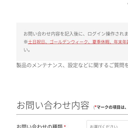
お問い合わせ内容を記入後に、ログイン操作され
※
土日祝日、ゴールデンウィーク、夏季休暇、年末年
い。
製品のメンテナンス、設定などに関するご質問を
お問い合わせ内容
(
*
マークの項目は
お問い合わせの種類