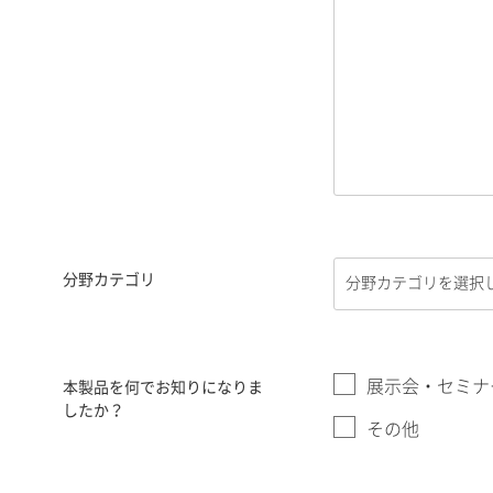
分野カテゴリ
展示会・セミナ
本製品を何でお知りになりま
したか？
その他