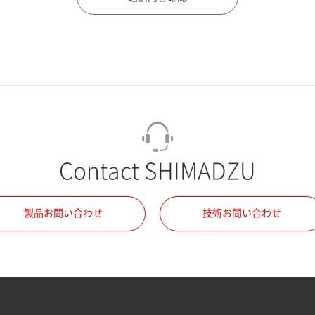
Contact SHIMADZU
製品お問い合わせ
技術お問い合わせ