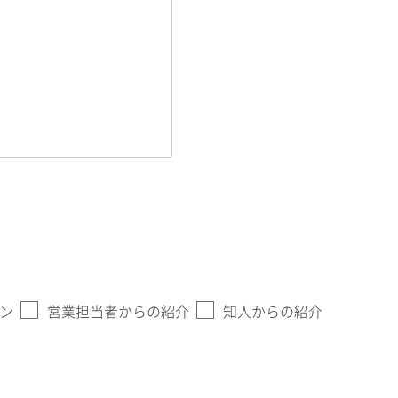
ン
営業担当者からの紹介
知人からの紹介