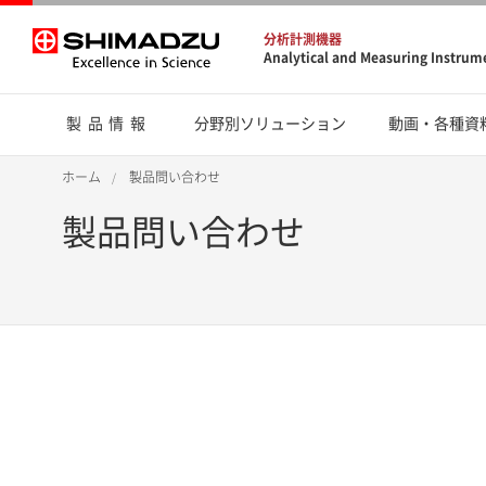
分析計測機器
Analytical and Measuring Instrum
製品情報
分野別ソリューション
動画・各種資
ホーム
製品問い合わせ
製品問い合わせ