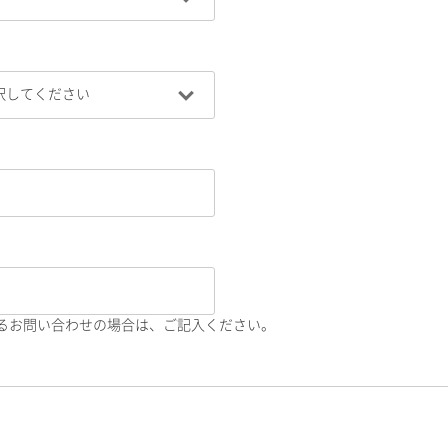
るお問い合わせの場合は、ご記入ください。