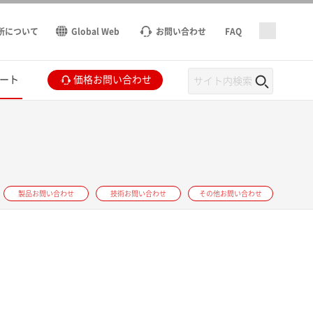
所について
Global Web
お問い合わせ
FAQ
ート
価格お問い合わせ
製品お問い合わせ
技術お問い合わせ
その他お問い合わせ