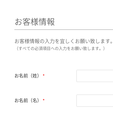
お客様情報
お客様情報の入力を宜しくお願い致します
（すべての必須項目への入力をお願い致します。）
お名前（姓）
お名前（名）