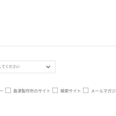
ー
島津製作所のサイト
検索サイト
メールマガジ