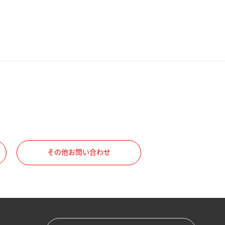
その他お問い合わせ