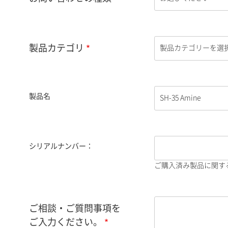
製品カテゴリ
製品名
シリアルナンバー：
ご購入済み製品に関す
ご相談・ご質問事項を
ご入力ください。