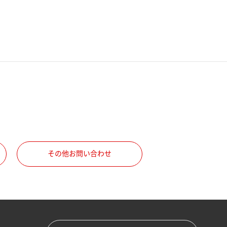
その他お問い合わせ