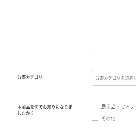
分野カテゴリ
展示会・セミナ
本製品を何でお知りになりま
したか？
その他