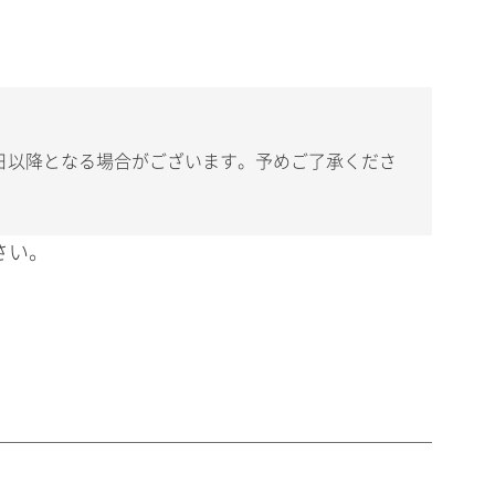
日以降となる場合がございます。予めご了承くださ
さい。