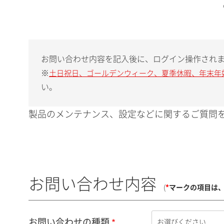
お問い合わせ内容を記入後に、ログイン操作され
※
土日祝日、ゴールデンウィーク、夏季休暇、年末年
い。
製品のメンテナンス、設定などに関するご質問を
お問い合わせ内容
(
*
マークの項目は
お問い合わせの種類