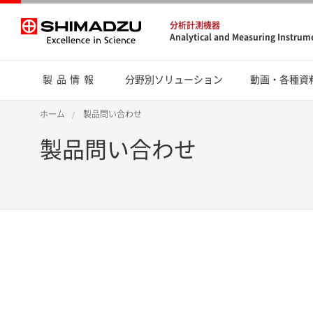
分析計測機器
Analytical and Measuring Instrum
製品情報
分野別ソリューション
動画・各種資
ホーム
製品問い合わせ
製品問い合わせ