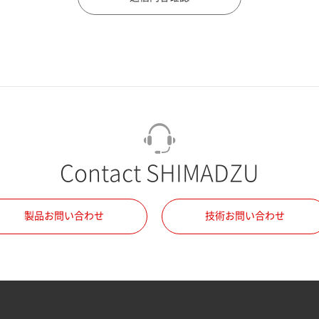
Contact SHIMADZU
製品お問い合わせ
技術お問い合わせ