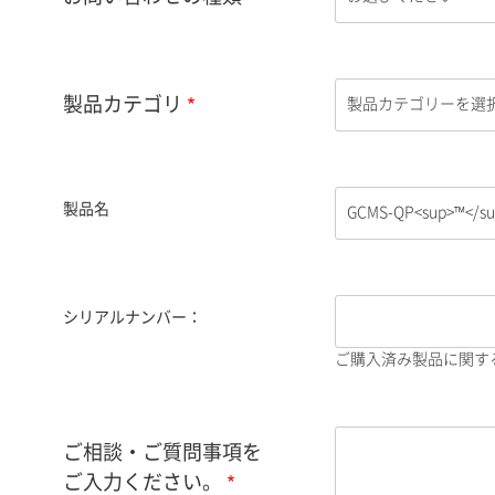
製品カテゴリ
製品名
シリアルナンバー：
ご購入済み製品に関す
ご相談・ご質問事項を
ご入力ください。