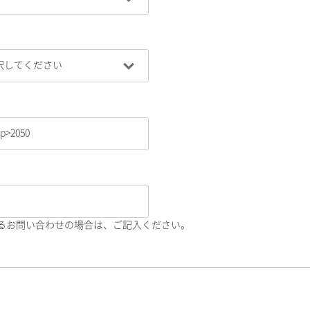
るお問い合わせの場合は、ご記入ください。