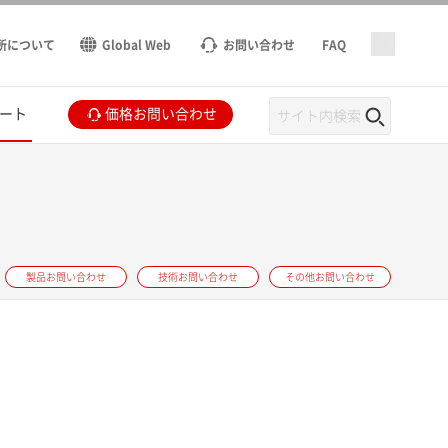
所について
Global Web
お問い合わせ
FAQ
ート
価格お問い合わせ
製品お問い合わせ
技術お問い合わせ
その他お問い合わせ