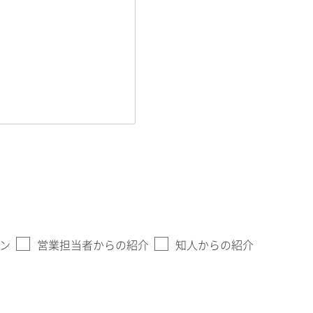
ン
営業担当者からの紹介
知人からの紹介