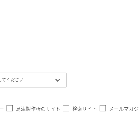
ー
島津製作所のサイト
検索サイト
メールマガジ