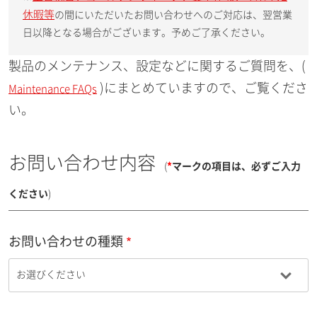
休暇等
の間にいただいたお問い合わせへのご対応は、翌営業
日以降となる場合がございます。予めご了承ください。
製品のメンテナンス、設定などに関するご質問を、(
)にまとめていますので、ご覧くださ
Maintenance FAQs
い。
お問い合わせ内容
(
*
マークの項目は、必ずご入力
ください
)
お問い合わせの種類