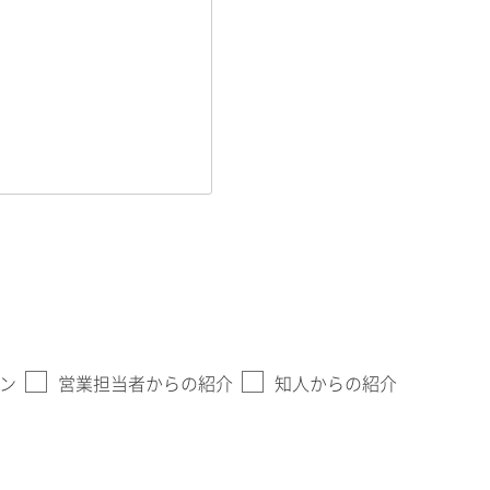
ン
営業担当者からの紹介
知人からの紹介