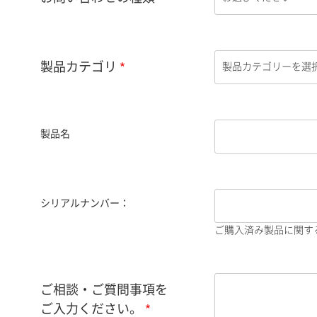
製品カテゴリ
製品名
シリアルナンバー：
ご購入済み製品に関す
ご相談・ご質問事項を
ご入力ください。