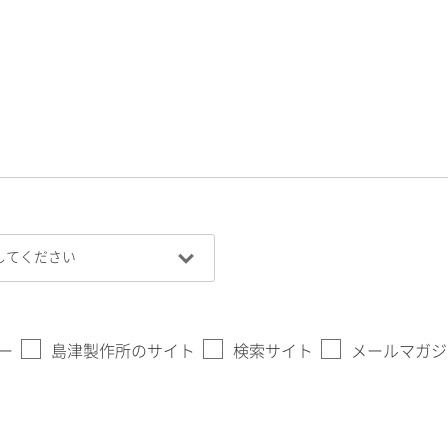
ー
島津製作所のサイト
検索サイト
メールマガジ