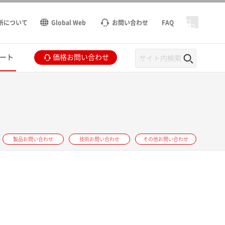
所について
Global Web
お問い合わせ
FAQ
ート
価格お問い合わせ
製品お問い合わせ
技術お問い合わせ
その他お問い合わせ