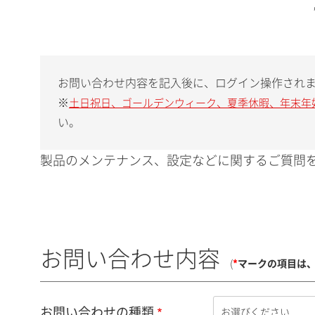
お問い合わせ内容を記入後に、ログイン操作され
※
土日祝日、ゴールデンウィーク、夏季休暇、年末年
い。
製品のメンテナンス、設定などに関するご質問を
お問い合わせ内容
(
*
マークの項目は
お問い合わせの種類