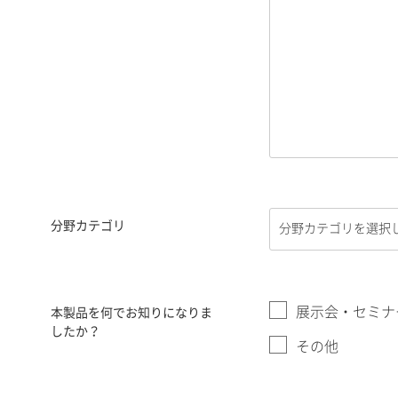
分野カテゴリ
展示会・セミナ
本製品を何でお知りになりま
したか？
その他