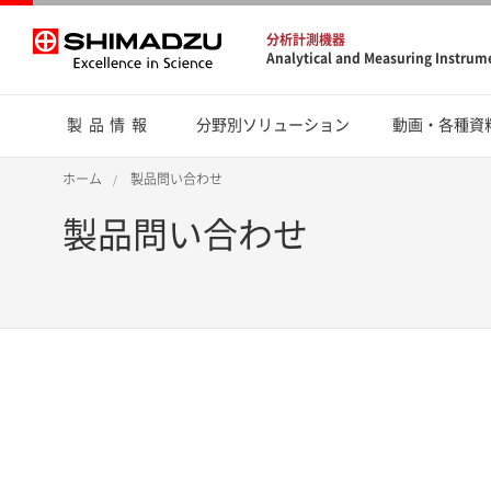
分析計測機器
Analytical and Measuring Instrum
製品情報
分野別ソリューション
動画・各種資
ホーム
製品問い合わせ
製品問い合わせ