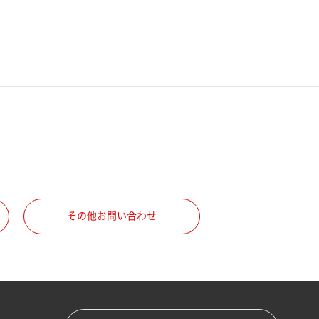
その他お問い合わせ