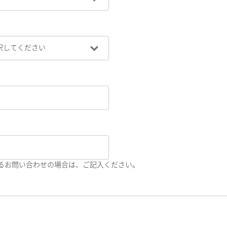
るお問い合わせの場合は、ご記入ください。