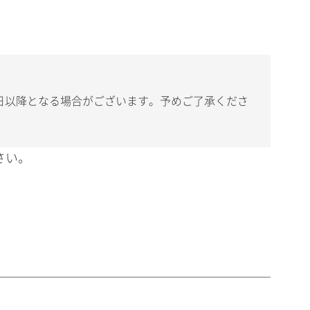
日以降となる場合がございます。予めご了承くださ
さい。