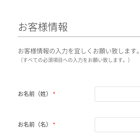
お客様情報
お客様情報の入力を宜しくお願い致します
（すべての必須項目への入力をお願い致します。）
お名前（姓）
お名前（名）