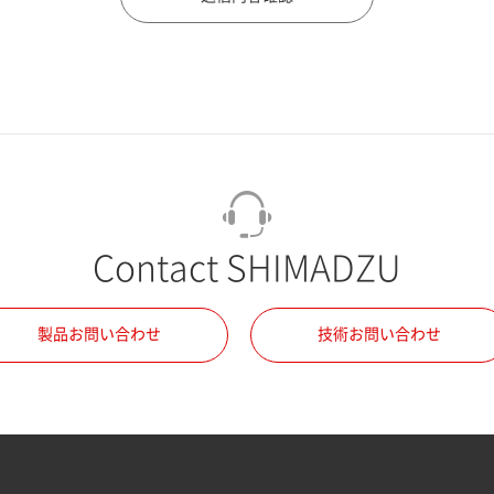
Contact SHIMADZU
製品お問い合わせ
技術お問い合わせ