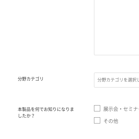
分野カテゴリ
展示会・セミナ
本製品を何でお知りになりま
したか？
その他