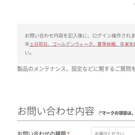
お問い合わせ内容を記入後に、ログイン操作され
※
土日祝日、ゴールデンウィーク、夏季休暇、年末年
い。
製品のメンテナンス、設定などに関するご質問を
お問い合わせ内容
(
*
マークの項目は
お問い合わせの種類