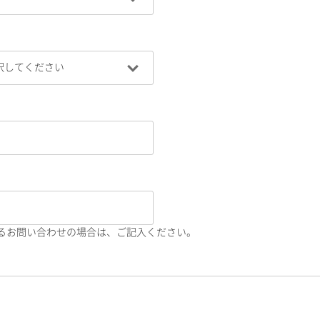
るお問い合わせの場合は、ご記入ください。