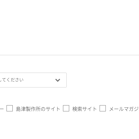
ー
島津製作所のサイト
検索サイト
メールマガジ