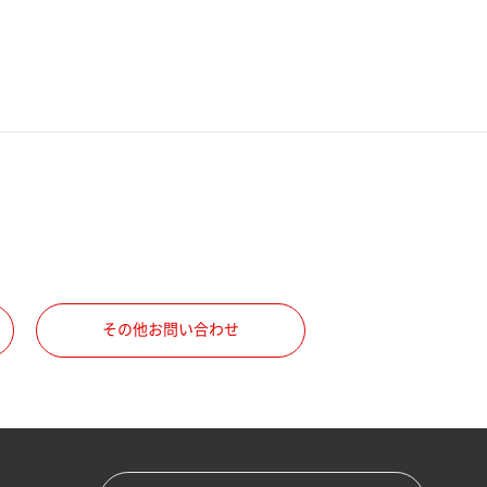
その他お問い合わせ