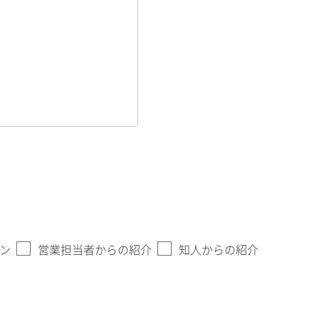
ン
営業担当者からの紹介
知人からの紹介