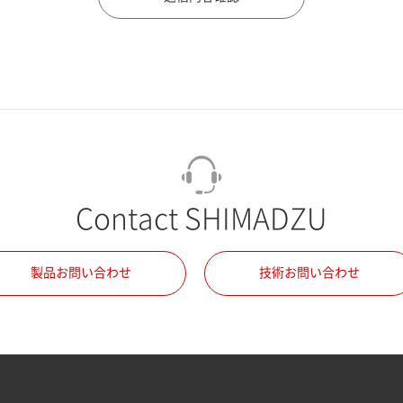
Contact SHIMADZU
製品お問い合わせ
技術お問い合わせ