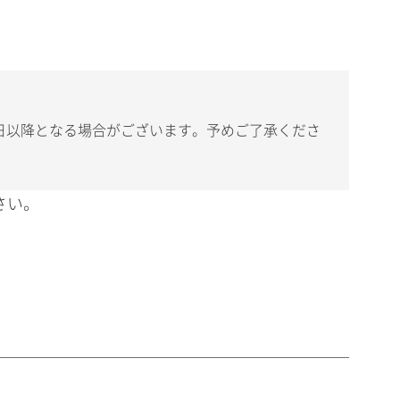
日以降となる場合がございます。予めご了承くださ
さい。