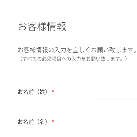
お客様情報
お客様情報の入力を宜しくお願い致します
（すべての必須項目への入力をお願い致します。）
お名前（姓）
お名前（名）