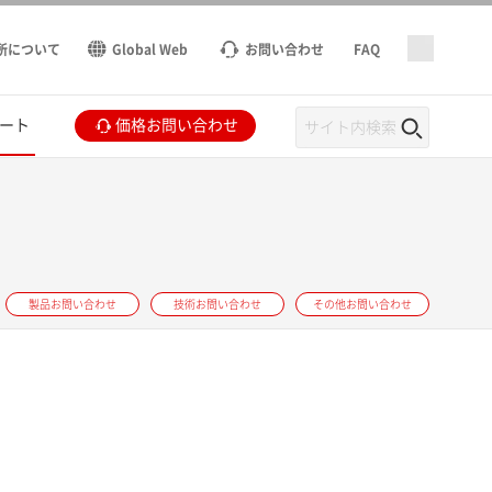
所について
Global Web
お問い合わせ
FAQ
ート
価格お問い合わせ
製品お問い合わせ
技術お問い合わせ
その他お問い合わせ