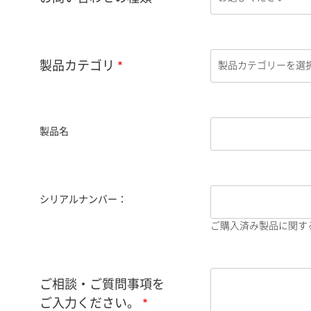
製品カテゴリ
製品名
シリアルナンバー：
ご購入済み製品に関す
ご相談・ご質問事項を
ご入力ください。