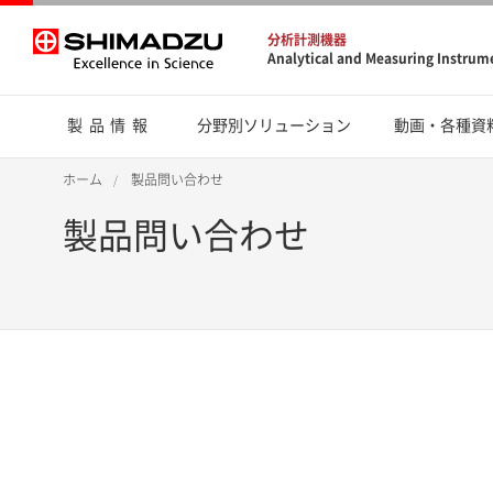
分析計測機器
Analytical and Measuring Instrum
製品情報
分野別ソリューション
動画・各種資
ホーム
製品問い合わせ
製品問い合わせ