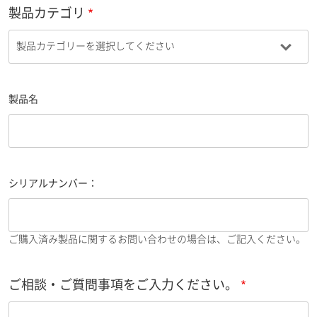
製品カテゴリ
製品名
シリアルナンバー：
ご購入済み製品に関するお問い合わせの場合は、ご記入ください。
ご相談・ご質問事項をご入力ください。