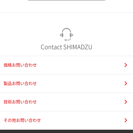
市（勤務先）
町名・番地（勤務先）
Contact SHIMADZU
価格お問い合わせ
電話番号
製品お問い合わせ
技術お問い合わせ
携帯電話番号
その他お問い合わせ