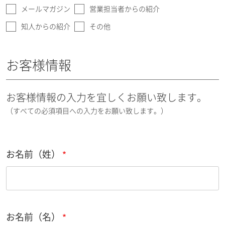
メールマガジン
営業担当者からの紹介
知人からの紹介
その他
お客様情報
お客様情報の入力を宜しくお願い致します。
（すべての必須項目への入力をお願い致します。）
お名前（姓）
お名前（名）