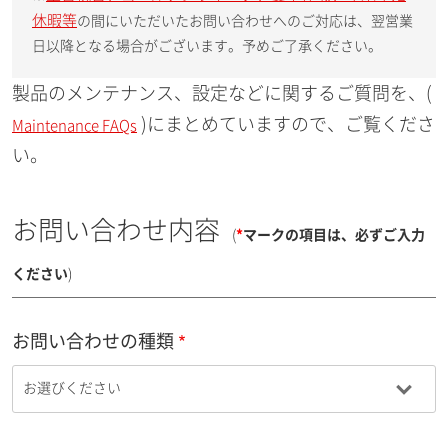
休暇等
の間にいただいたお問い合わせへのご対応は、翌営業
日以降となる場合がございます。予めご了承ください。
製品のメンテナンス、設定などに関するご質問を、(
)にまとめていますので、ご覧くださ
Maintenance FAQs
い。
お問い合わせ内容
(
*
マークの項目は、必ずご入力
ください
)
お問い合わせの種類