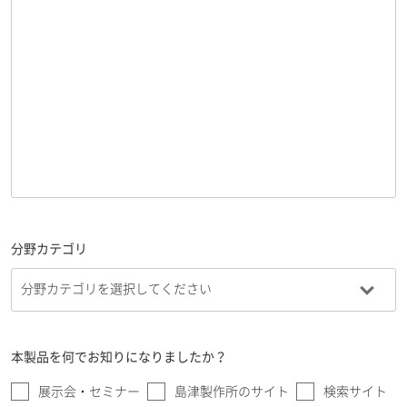
分野カテゴリ
本製品を何でお知りになりましたか？
展示会・セミナー
島津製作所のサイト
検索サイト