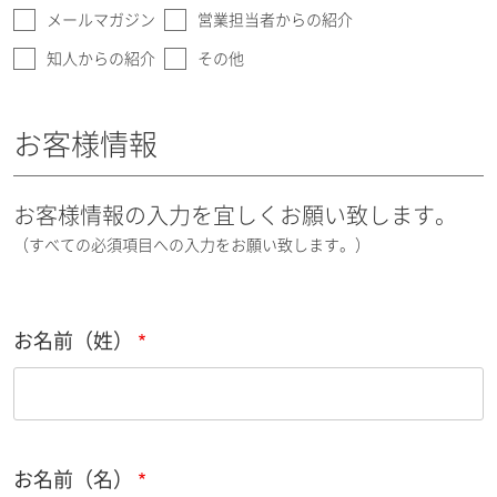
メールマガジン
営業担当者からの紹介
知人からの紹介
その他
お客様情報
お客様情報の入力を宜しくお願い致します。
（すべての必須項目への入力をお願い致します。）
お名前（姓）
お名前（名）