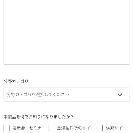
分野カテゴリ
本製品を何でお知りになりましたか？
展示会・セミナー
島津製作所のサイト
検索サイト