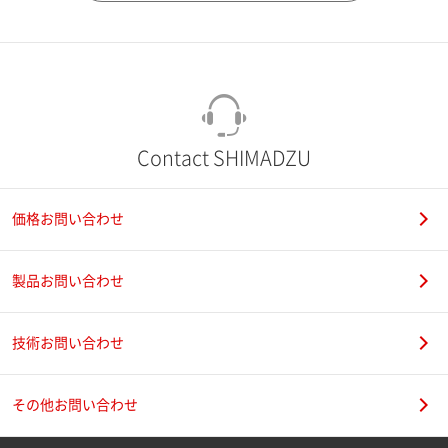
市（勤務先）
町名・番地（勤務先）
Contact SHIMADZU
価格お問い合わせ
電話番号
製品お問い合わせ
技術お問い合わせ
携帯電話番号
その他お問い合わせ