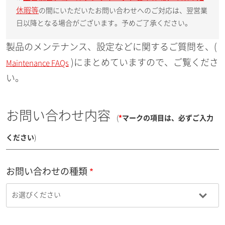
休暇等
の間にいただいたお問い合わせへのご対応は、翌営業
日以降となる場合がございます。予めご了承ください。
製品のメンテナンス、設定などに関するご質問を、(
)にまとめていますので、ご覧くださ
Maintenance FAQs
い。
お問い合わせ内容
(
*
マークの項目は、必ずご入力
ください
)
お問い合わせの種類