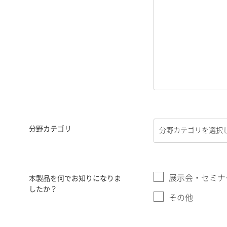
分野カテゴリ
展示会・セミナ
本製品を何でお知りになりま
したか？
その他