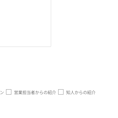
ン
営業担当者からの紹介
知人からの紹介