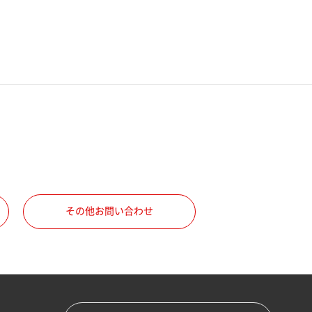
その他お問い合わせ