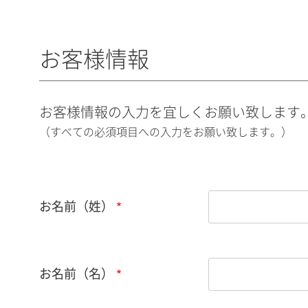
お客様情報
お客様情報の入力を宜しくお願い致します
（すべての必須項目への入力をお願い致します。）
お名前（姓）
お名前（名）