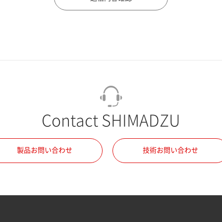
Contact SHIMADZU
製品お問い合わせ
技術お問い合わせ