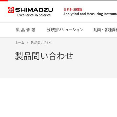
分析計測機器
Analytical and Measuring Instrum
製品情報
分野別ソリューション
動画・各種資
ホーム
製品問い合わせ
製品問い合わせ