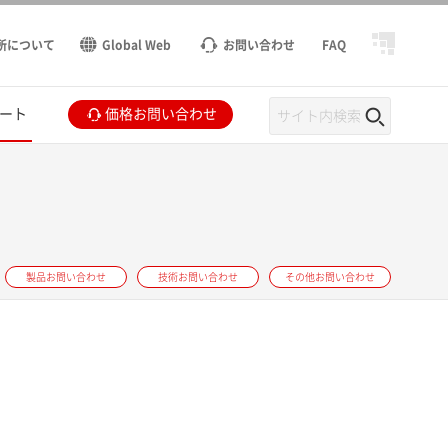
所について
Global Web
お問い合わせ
FAQ
ート
価格お問い合わせ
製品お問い合わせ
技術お問い合わせ
その他お問い合わせ