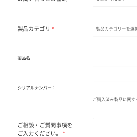
製品カテゴリ
製品名
シリアルナンバー：
ご購入済み製品に関す
ご相談・ご質問事項を
ご入力ください。