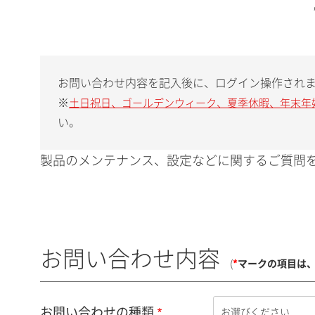
お問い合わせ内容を記入後に、ログイン操作され
※
土日祝日、ゴールデンウィーク、夏季休暇、年末年
い。
製品のメンテナンス、設定などに関するご質問を
お問い合わせ内容
(
*
マークの項目は
お問い合わせの種類