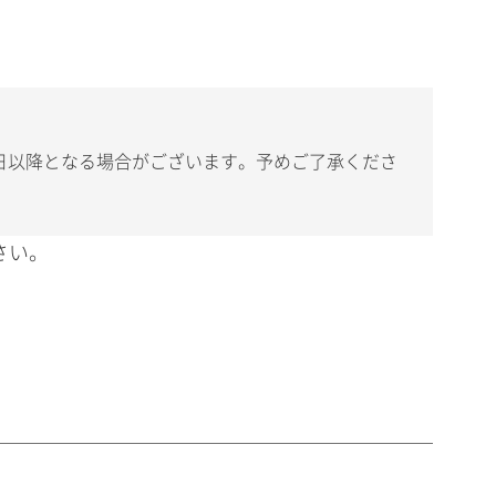
日以降となる場合がございます。予めご了承くださ
さい。