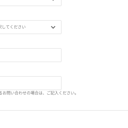
るお問い合わせの場合は、ご記入ください。