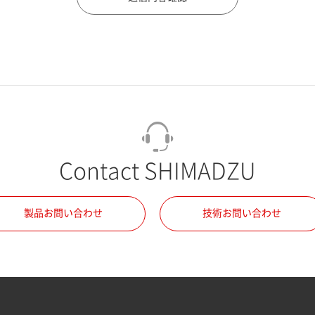
Contact SHIMADZU
製品お問い合わせ
技術お問い合わせ