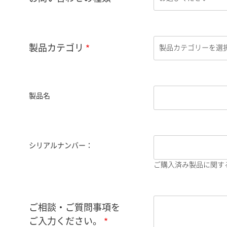
製品カテゴリ
製品名
シリアルナンバー：
ご購入済み製品に関す
ご相談・ご質問事項を
ご入力ください。