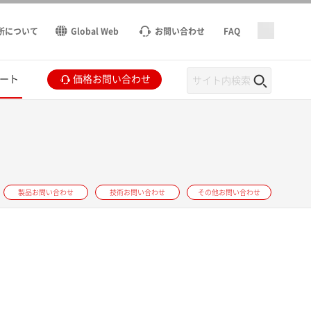
所について
Global Web
お問い合わせ
FAQ
ート
価格お問い合わせ
製品お問い合わせ
技術お問い合わせ
その他お問い合わせ