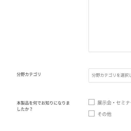
分野カテゴリ
展示会・セミナ
本製品を何でお知りになりま
したか？
その他