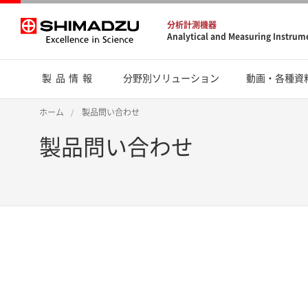
分析計測機器
Analytical and Measuring Instrum
製品情報
分野別ソリューション
動画・各種資
ホーム
製品問い合わせ
製品問い合わせ