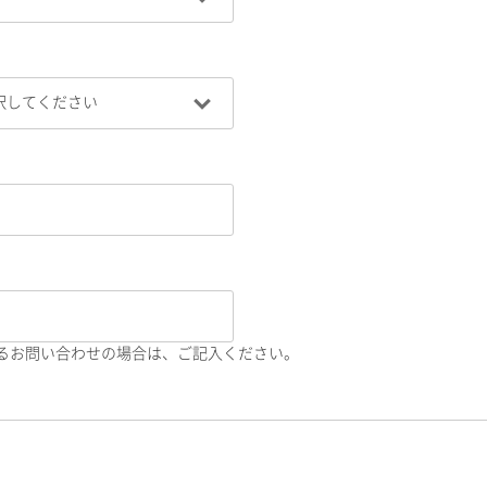
るお問い合わせの場合は、ご記入ください。