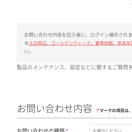
お問い合わせ内容を記入後に、ログイン操作され
※
土日祝日、ゴールデンウィーク、夏季休暇、年末年
い。
製品のメンテナンス、設定などに関するご質問を
お問い合わせ内容
(
*
マークの項目は
お問い合わせの種類