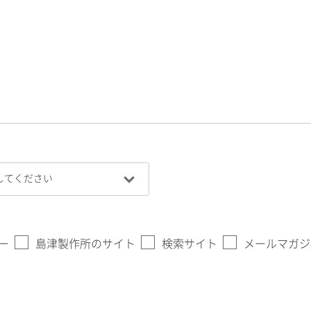
ー
島津製作所のサイト
検索サイト
メールマガジ