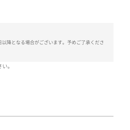
日以降となる場合がございます。予めご了承くださ
さい。