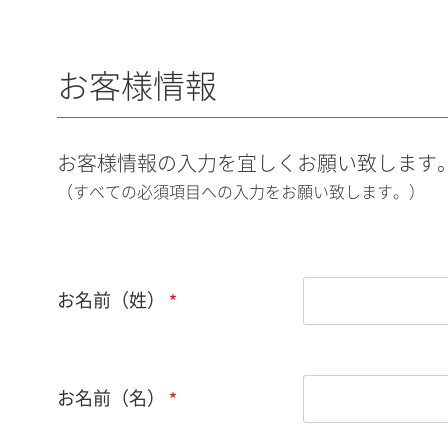
お客様情報
お客様情報の入力を宜しくお願い致します
（すべての必須項目への入力をお願い致します。）
お名前（姓）
お名前（名）