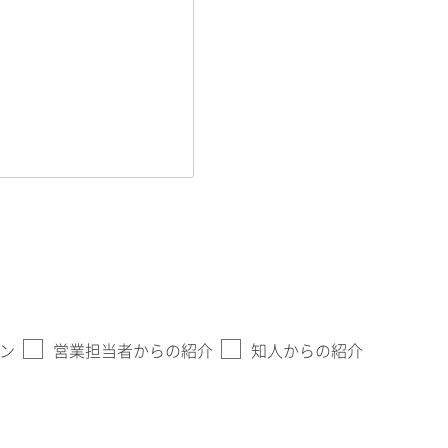
ン
営業担当者からの紹介
知人からの紹介