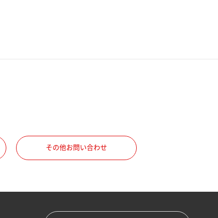
その他お問い合わせ