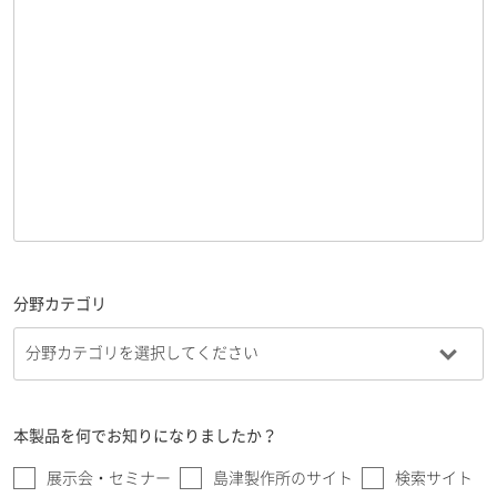
分野カテゴリ
本製品を何でお知りになりましたか？
展示会・セミナー
島津製作所のサイト
検索サイト