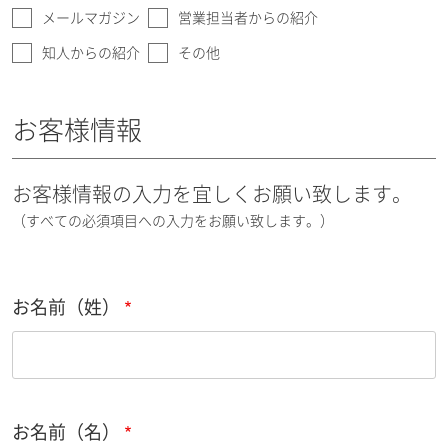
メールマガジン
営業担当者からの紹介
知人からの紹介
その他
お客様情報
お客様情報の入力を宜しくお願い致します。
（すべての必須項目への入力をお願い致します。）
お名前（姓）
お名前（名）