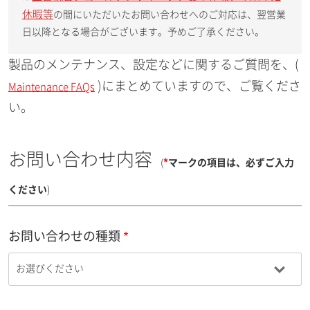
休暇等
の間にいただいたお問い合わせへのご対応は、翌営業
日以降となる場合がございます。予めご了承ください。
製品のメンテナンス、設定などに関するご質問を、(
)にまとめていますので、ご覧くださ
Maintenance FAQs
い。
お問い合わせ内容
(
*
マークの項目は、必ずご入力
ください
)
お問い合わせの種類