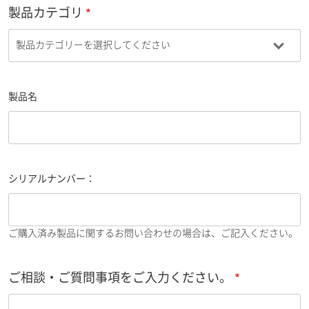
製品カテゴリ
製品名
シリアルナンバー：
ご購入済み製品に関するお問い合わせの場合は、ご記入ください。
ご相談・ご質問事項をご入力ください。