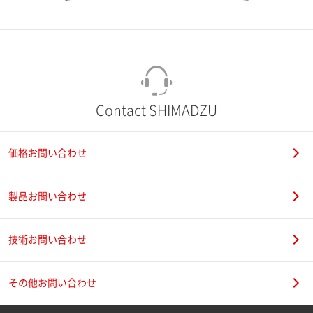
市（勤務先）
町名・番地（勤務先）
Contact SHIMADZU
価格お問い合わせ
電話番号
製品お問い合わせ
技術お問い合わせ
携帯電話番号
その他お問い合わせ