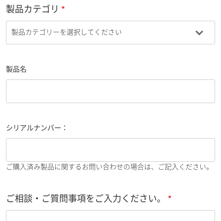
製品カテゴリ
製品名
シリアルナンバー：
ご購入済み製品に関するお問い合わせの場合は、ご記入ください。
ご相談・ご質問事項をご入力ください。