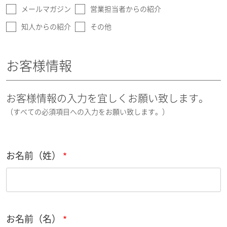
メールマガジン
営業担当者からの紹介
知人からの紹介
その他
お客様情報
お客様情報の入力を宜しくお願い致します。
（すべての必須項目への入力をお願い致します。）
お名前（姓）
お名前（名）