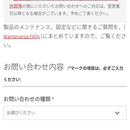
休暇等
の間にいただいたお問い合わせへのご対応は、翌営業
日以降となる場合がございます。予めご了承ください。
製品のメンテナンス、設定などに関するご質問を、(
)にまとめていますので、ご覧くださ
Maintenance FAQs
い。
お問い合わせ内容
(
*
マークの項目は、必ずご入力
ください
)
お問い合わせの種類