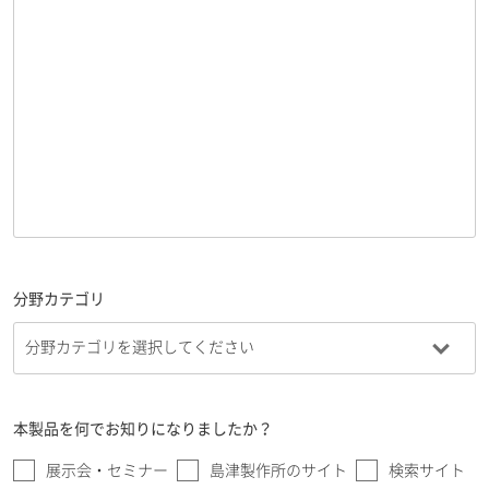
分野カテゴリ
本製品を何でお知りになりましたか？
展示会・セミナー
島津製作所のサイト
検索サイト