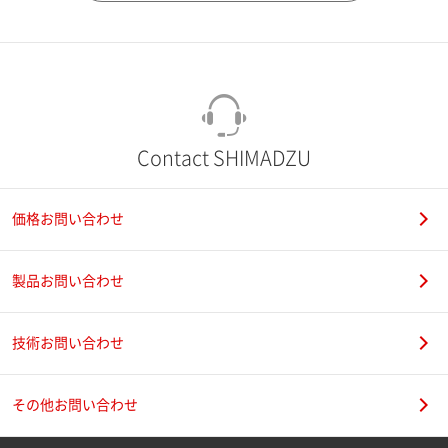
市（勤務先）
町名・番地（勤務先）
Contact SHIMADZU
価格お問い合わせ
電話番号
製品お問い合わせ
技術お問い合わせ
携帯電話番号
その他お問い合わせ