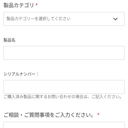
製品カテゴリ
製品名
シリアルナンバー：
ご購入済み製品に関するお問い合わせの場合は、ご記入ください。
ご相談・ご質問事項をご入力ください。