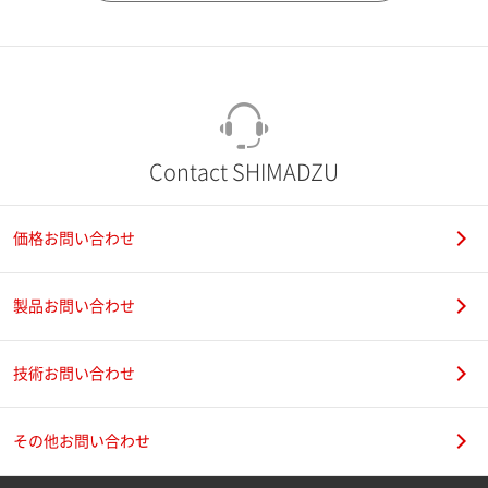
市（勤務先）
町名・番地（勤務先）
Contact SHIMADZU
価格お問い合わせ
電話番号
製品お問い合わせ
技術お問い合わせ
携帯電話番号
その他お問い合わせ