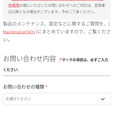
休暇等
の間にいただいたお問い合わせへのご対応は、翌営業
日以降となる場合がございます。予めご了承ください。
製品のメンテナンス、設定などに関するご質問を、(
)にまとめていますので、ご覧くださ
Maintenance FAQs
い。
お問い合わせ内容
(
*
マークの項目は、必ずご入力
ください
)
お問い合わせの種類