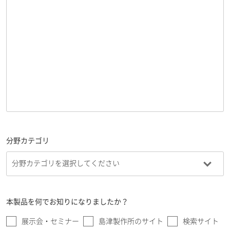
分野カテゴリ
本製品を何でお知りになりましたか？
展示会・セミナー
島津製作所のサイト
検索サイト