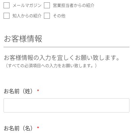
メールマガジン
営業担当者からの紹介
知人からの紹介
その他
お客様情報
お客様情報の入力を宜しくお願い致します。
（すべての必須項目への入力をお願い致します。）
お名前（姓）
お名前（名）