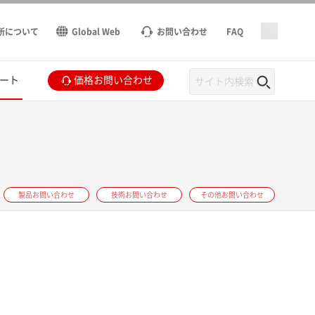
所について
Global Web
お問い合わせ
FAQ
ート
価格お問い合わせ
製品お問い合わせ
技術お問い合わせ
その他お問い合わせ