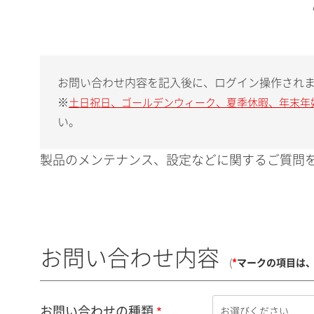
お問い合わせ内容を記入後に、ログイン操作され
※
土日祝日、ゴールデンウィーク、夏季休暇、年末年
い。
製品のメンテナンス、設定などに関するご質問を
お問い合わせ内容
(
*
マークの項目は
お問い合わせの種類