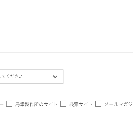
ー
島津製作所のサイト
検索サイト
メールマガジ