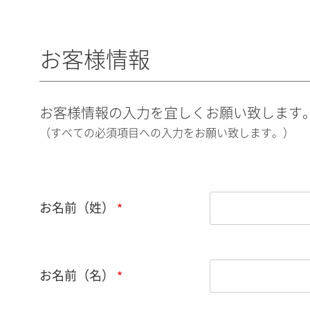
お客様情報
お客様情報の入力を宜しくお願い致します
（すべての必須項目への入力をお願い致します。）
お名前（姓）
お名前（名）