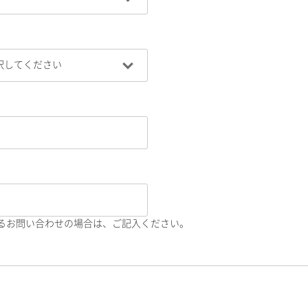
るお問い合わせの場合は、ご記入ください。