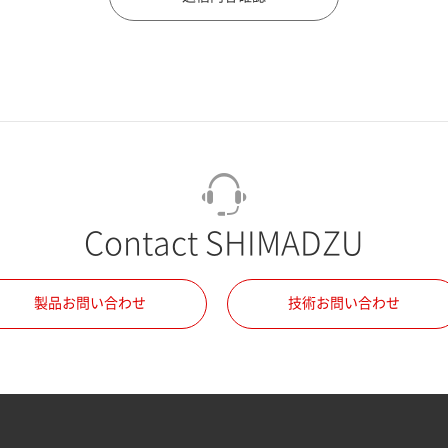
Contact SHIMADZU
製品お問い合わせ
技術お問い合わせ