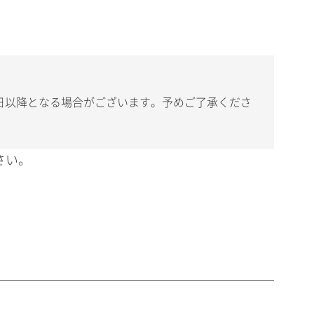
日以降となる場合がございます。予めご了承くださ
さい。