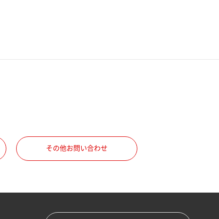
その他お問い合わせ