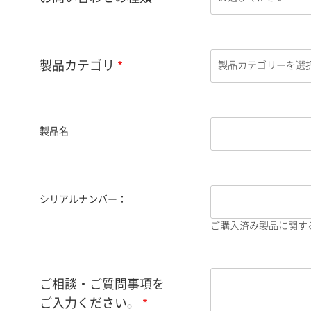
製品カテゴリ
製品名
シリアルナンバー：
ご購入済み製品に関す
ご相談・ご質問事項を
ご入力ください。