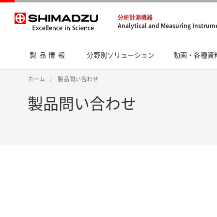
分析計測機器
Analytical and Measuring Instrum
製品情報
分野別ソリューション
動画・各種資
ホーム
製品問い合わせ
製品問い合わせ