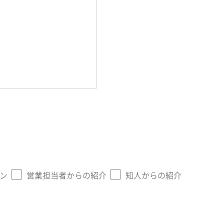
ン
営業担当者からの紹介
知人からの紹介