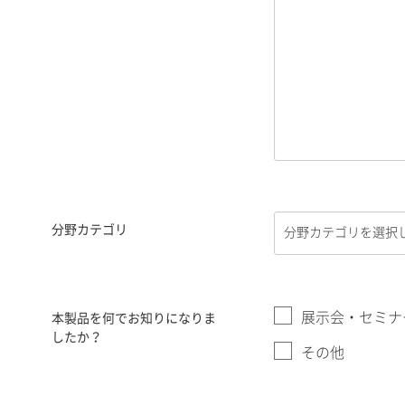
分野カテゴリ
展示会・セミナ
本製品を何でお知りになりま
したか？
その他