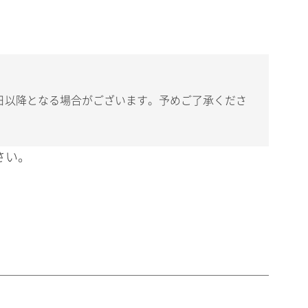
日以降となる場合がございます。予めご了承くださ
さい。