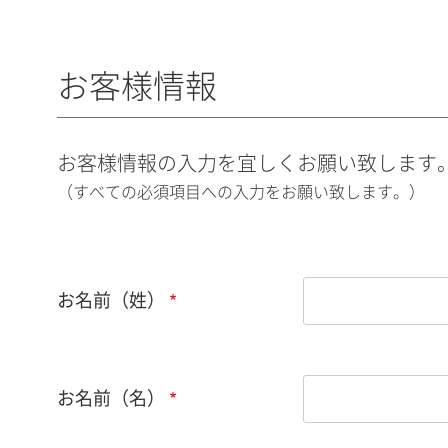
お客様情報
お客様情報の入力を宜しくお願い致します
（すべての必須項目への入力をお願い致します。）
お名前（姓）
お名前（名）