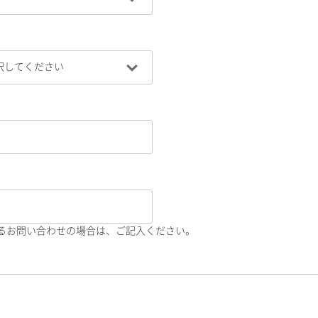
るお問い合わせの場合は、ご記入ください。