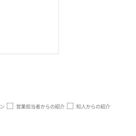
ン
営業担当者からの紹介
知人からの紹介