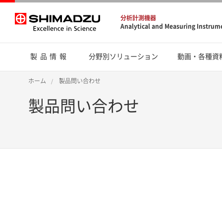
分析計測機器
Analytical and Measuring Instrum
製品情報
分野別ソリューション
動画・各種資
ホーム
製品問い合わせ
製品問い合わせ