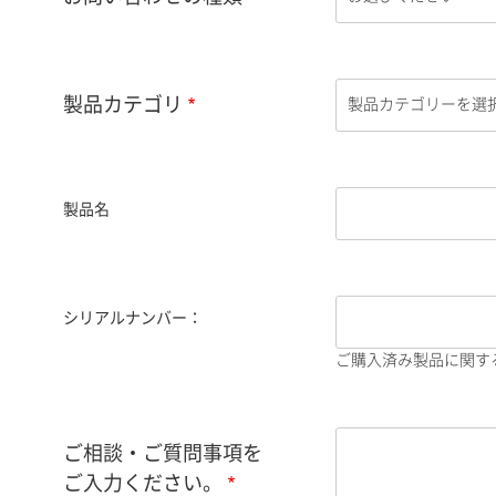
製品カテゴリ
製品名
シリアルナンバー：
ご購入済み製品に関す
ご相談・ご質問事項を
ご入力ください。