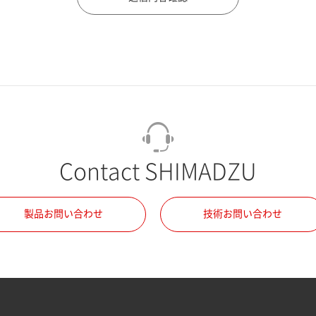
Contact SHIMADZU
製品お問い合わせ
技術お問い合わせ