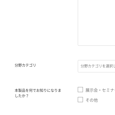
分野カテゴリ
展示会・セミナ
本製品を何でお知りになりま
したか？
その他