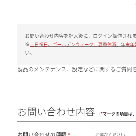
お問い合わせ内容を記入後に、ログイン操作され
※
土日祝日、ゴールデンウィーク、夏季休暇、年末年
い。
製品のメンテナンス、設定などに関するご質問を
お問い合わせ内容
(
*
マークの項目は
お問い合わせの種類