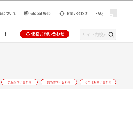
所について
Global Web
お問い合わせ
FAQ
ート
価格お問い合わせ
製品お問い合わせ
技術お問い合わせ
その他お問い合わせ