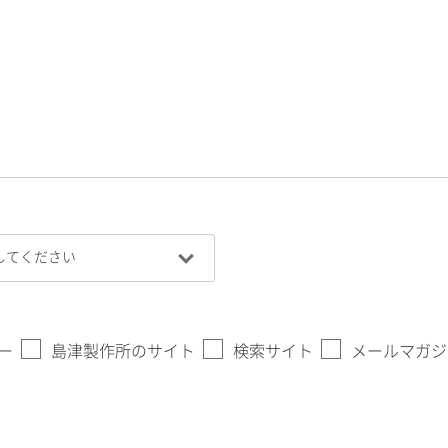
ー
島津製作所のサイト
検索サイト
メールマガジ