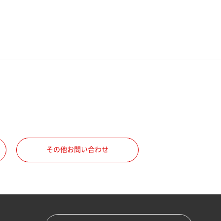
その他お問い合わせ