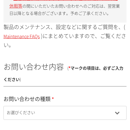
休暇等
の間にいただいたお問い合わせへのご対応は、翌営業
日以降となる場合がございます。予めご了承ください。
製品のメンテナンス、設定などに関するご質問を、(
)にまとめていますので、ご覧くださ
Maintenance FAQs
い。
お問い合わせ内容
(
*
マークの項目は、必ずご入力
ください
)
お問い合わせの種類