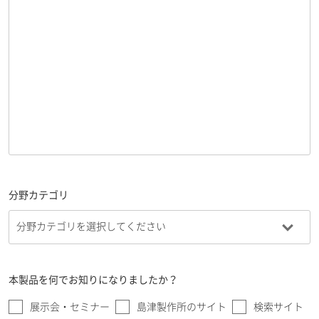
分野カテゴリ
本製品を何でお知りになりましたか？
展示会・セミナー
島津製作所のサイト
検索サイト