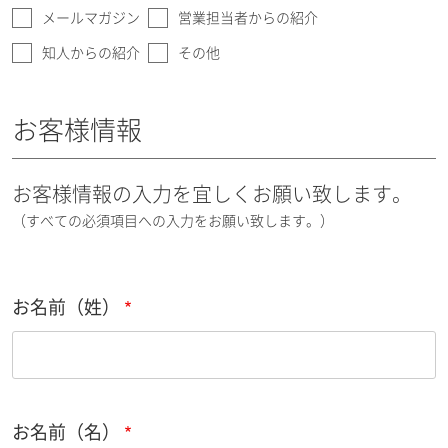
メールマガジン
営業担当者からの紹介
知人からの紹介
その他
お客様情報
お客様情報の入力を宜しくお願い致します。
（すべての必須項目への入力をお願い致します。）
お名前（姓）
お名前（名）