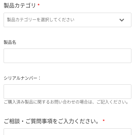
製品カテゴリ
製品名
シリアルナンバー：
ご購入済み製品に関するお問い合わせの場合は、ご記入ください。
ご相談・ご質問事項をご入力ください。