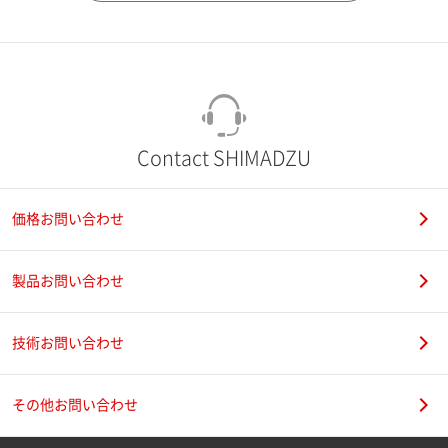
市（勤務先）
町名・番地（勤務先）
Contact SHIMADZU
価格お問い合わせ
電話番号
製品お問い合わせ
技術お問い合わせ
携帯電話番号
その他お問い合わせ