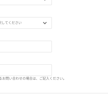
るお問い合わせの場合は、ご記入ください。