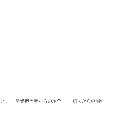
ン
営業担当者からの紹介
知人からの紹介