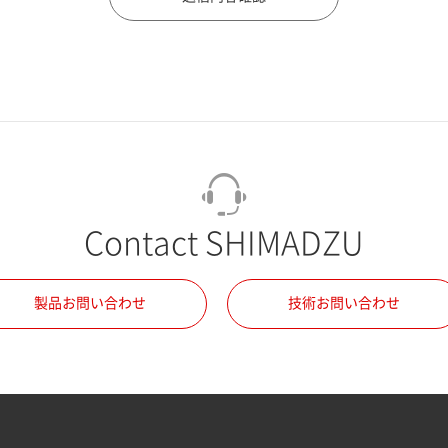
Contact SHIMADZU
製品お問い合わせ
技術お問い合わせ