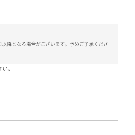
日以降となる場合がございます。予めご了承くださ
さい。