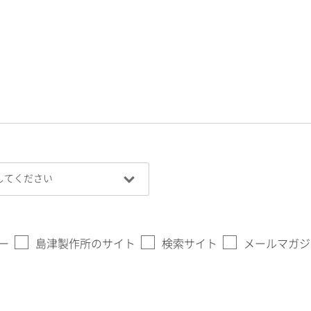
ー
島津製作所のサイト
検索サイト
メールマガジ