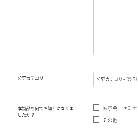
分野カテゴリ
展示会・セミナ
本製品を何でお知りになりま
したか？
その他