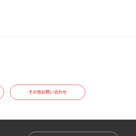
その他お問い合わせ