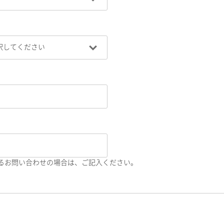
るお問い合わせの場合は、ご記入ください。