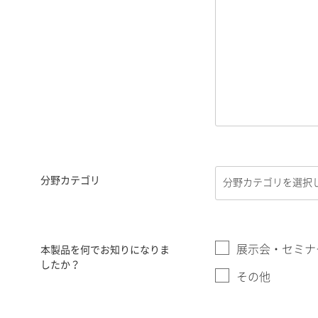
分野カテゴリ
展示会・セミナ
本製品を何でお知りになりま
したか？
その他