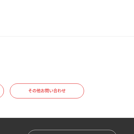
その他お問い合わせ