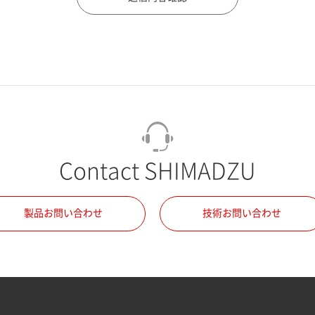
Contact SHIMADZU
製品お問い合わせ
技術お問い合わせ