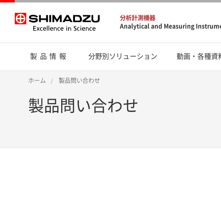
分析計測機器
Analytical and Measuring Instrum
製品情報
分野別ソリューション
動画・各種資
ホーム
製品問い合わせ
製品問い合わせ