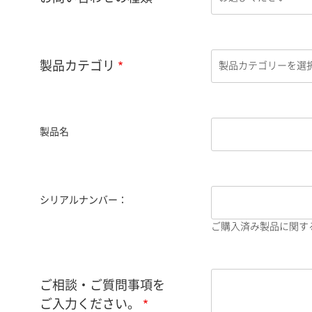
製品カテゴリ
製品名
シリアルナンバー：
ご購入済み製品に関す
ご相談・ご質問事項を
ご入力ください。