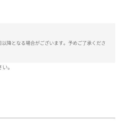
日以降となる場合がございます。予めご了承くださ
さい。