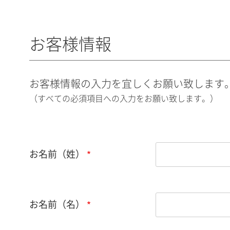
お客様情報
お客様情報の入力を宜しくお願い致します
（すべての必須項目への入力をお願い致します。）
お名前（姓）
お名前（名）