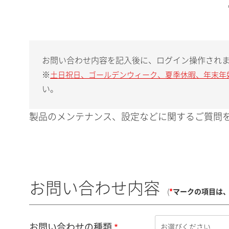
お問い合わせ内容を記入後に、ログイン操作され
※
土日祝日、ゴールデンウィーク、夏季休暇、年末年
い。
製品のメンテナンス、設定などに関するご質問を
お問い合わせ内容
(
*
マークの項目は
お問い合わせの種類