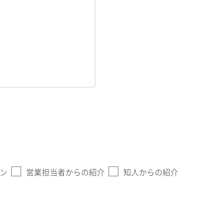
ン
営業担当者からの紹介
知人からの紹介