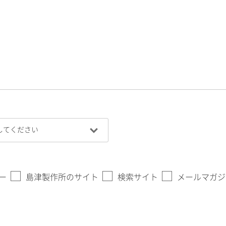
ー
島津製作所のサイト
検索サイト
メールマガジ