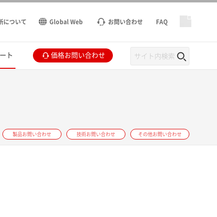
所について
Global Web
お問い合わせ
FAQ
ート
価格お問い合わせ
製品お問い合わせ
技術お問い合わせ
その他お問い合わせ