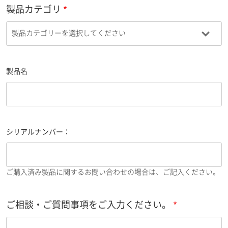
製品カテゴリ
製品名
シリアルナンバー：
ご購入済み製品に関するお問い合わせの場合は、ご記入ください。
ご相談・ご質問事項をご入力ください。