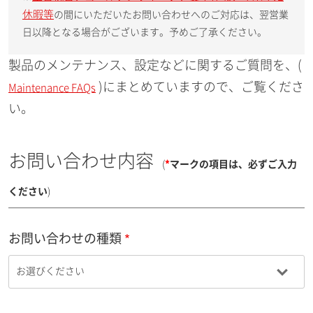
休暇等
の間にいただいたお問い合わせへのご対応は、翌営業
日以降となる場合がございます。予めご了承ください。
製品のメンテナンス、設定などに関するご質問を、(
)にまとめていますので、ご覧くださ
Maintenance FAQs
い。
お問い合わせ内容
(
*
マークの項目は、必ずご入力
ください
)
お問い合わせの種類