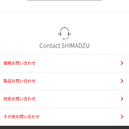
市（勤務先）
町名・番地（勤務先）
Contact SHIMADZU
価格お問い合わせ
電話番号
製品お問い合わせ
技術お問い合わせ
携帯電話番号
その他お問い合わせ