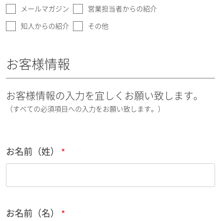
メールマガジン
営業担当者からの紹介
知人からの紹介
その他
お客様情報
お客様情報の入力を宜しくお願い致します。
（すべての必須項目への入力をお願い致します。）
お名前（姓）
お名前（名）