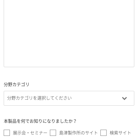
分野カテゴリ
本製品を何でお知りになりましたか？
展示会・セミナー
島津製作所のサイト
検索サイト